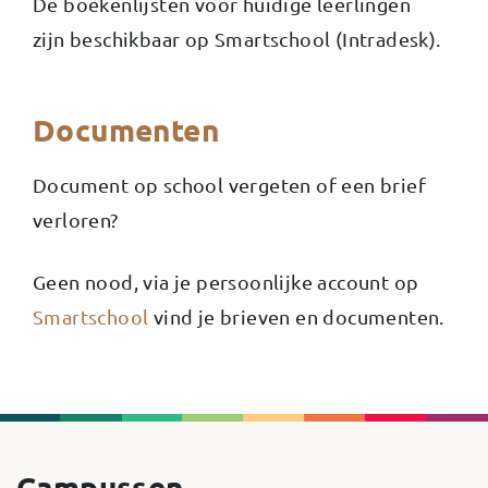
De boekenlijsten voor huidige leerlingen
zijn beschikbaar op Smartschool (Intradesk).
Documenten
Document op school vergeten of een brief
verloren?
Geen nood, via je persoonlijke account op
Smartschool
vind je brieven en documenten.
Campussen