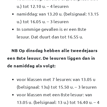
u.) tot 12.10 u. – 4 lesuren
namiddag: van 13.20 u. (belsignaal: 13.15
u.) tot 16.05 u. – 3 lesuren
In sommige gevallen is er een 8ste
lesuur. Dat duurt dan tot 16.55 u.
NB Op dinsdag hebben alle tweedejaars
een 8ste lesuur. De lesuren liggen dan in
de namiddag als volgt:
voor klassen met 7 lesuren: van 13.05 u
(belsignaal: 13u) tot 15.50 u. – 3 lesuren
voor klassen met een 8ste lesuur: van
13.05 u. (belsignaal: 13 u.) tot 16.40 u. – 4