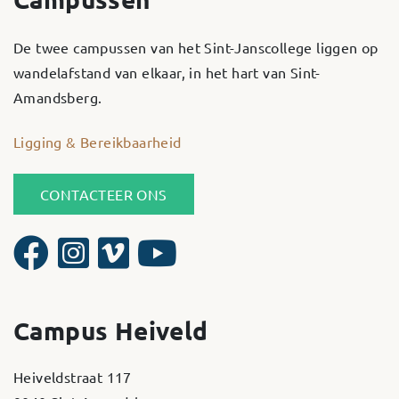
De twee campussen van het Sint-Janscollege liggen op
wandelafstand van elkaar, in het hart van Sint-
Amandsberg.
Ligging & Bereikbaarheid
CONTACTEER ONS
Campus Heiveld
Heiveldstraat 117