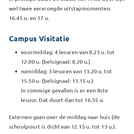
wel twee vervroegde uitstapmomenten:
16.45 u. en 17 u.
Campus Visitatie
voormiddag: 4 lesuren van 8.25 u. tot
12.00 u. (belsignaal: 8.20 u.)
namiddag: 3 lesuren van 13.20 u. tot
15.50 u. (belsignaal: 13.15 u.)
In sommige gevallen is er een 8ste
lesuur. Dat duurt dan tot 16.55 u.
Externen gaan over de middag naar huis (de
schoolpoort is dicht van 12.15 u. tot 13 u.).