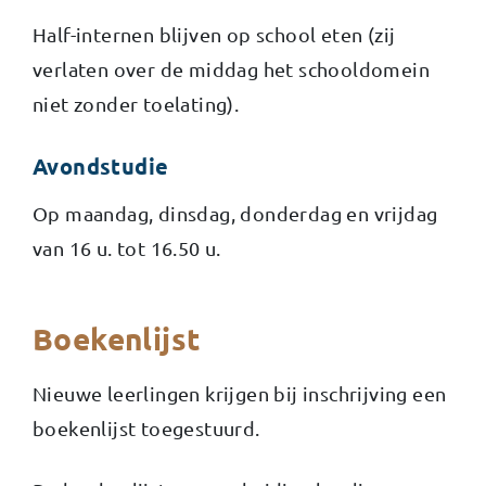
Half-internen blijven op school eten (zij
verlaten over de middag het schooldomein
niet zonder toelating).
Avondstudie
Op maandag, dinsdag, donderdag en vrijdag
van 16 u. tot 16.50 u.
Boekenlijst
Nieuwe leerlingen krijgen bij inschrijving een
boekenlijst toegestuurd.