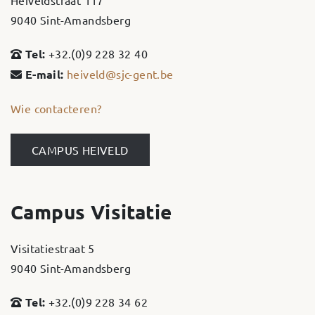
Heiveldstraat 117
9040 Sint-Amandsberg
Tel:
+32.(0)9 228 32 40
E-mail:
heiveld@sjc-gent.be
Wie contacteren?
CAMPUS HEIVELD
Campus Visitatie
Visitatiestraat 5
9040 Sint-Amandsberg
Tel:
+32.(0)9 228 34 62