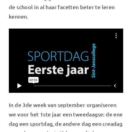
de school in al haar facetten beter te leren
kennen.
In de 3de week van september organiseren
we voor het 1ste jaar een tweedaagse: de ene
dag een sportdag, de andere dag een creadag