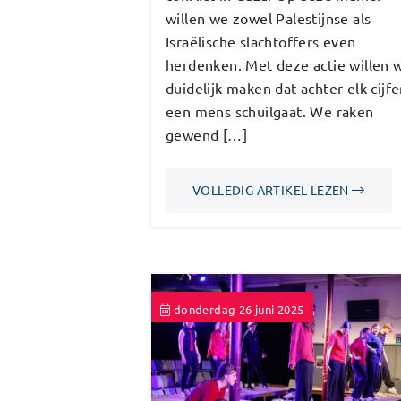
willen we zowel Palestijnse als
Israëlische slachtoffers even
herdenken. Met deze actie willen 
duidelijk maken dat achter elk cijfe
een mens schuilgaat. We raken
gewend […]
VOLLEDIG ARTIKEL LEZEN
donderdag 26 juni 2025