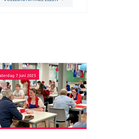
aterdag 7 juni 2025