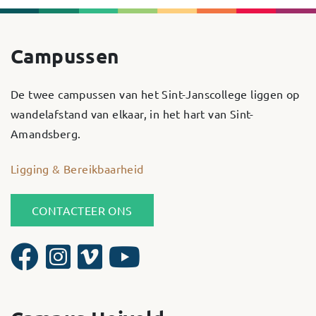
Campussen
De twee campussen van het Sint-Janscollege liggen op
wandelafstand van elkaar, in het hart van Sint-
Amandsberg.
Ligging & Bereikbaarheid
CONTACTEER ONS