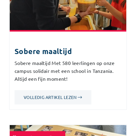
Sobere maaltijd
Sobere maaltijd Met 580 leerlingen op onze
campus solidair met een school in Tanzania.
Altijd een fijn moment!
VOLLEDIG ARTIKEL LEZEN