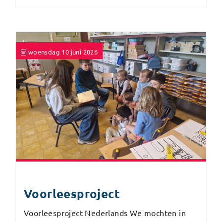
woensdag 10 juni 2026
Voorleesproject
Voorleesproject Nederlands We mochten in