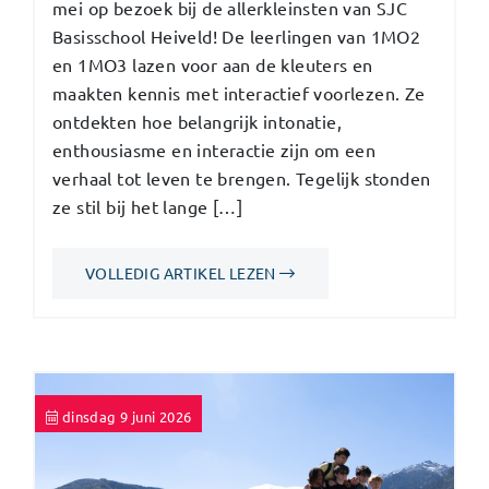
mei op bezoek bij de allerkleinsten van SJC
Basisschool Heiveld! De leerlingen van 1MO2
en 1MO3 lazen voor aan de kleuters en
maakten kennis met interactief voorlezen. Ze
ontdekten hoe belangrijk intonatie,
enthousiasme en interactie zijn om een
verhaal tot leven te brengen. Tegelijk stonden
ze stil bij het lange […]
VOLLEDIG ARTIKEL LEZEN
dinsdag 9 juni 2026