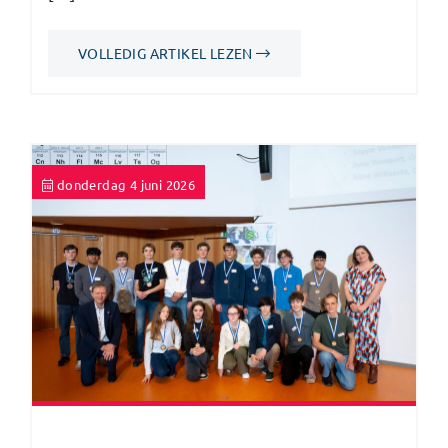
VOLLEDIG ARTIKEL LEZEN
donderdag 4 juni 2026