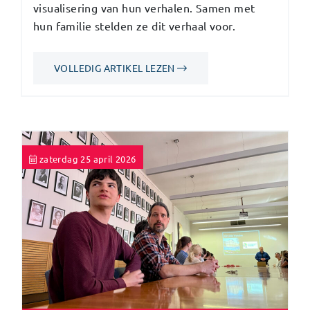
visualisering van hun verhalen. Samen met
hun familie stelden ze dit verhaal voor.
VOLLEDIG ARTIKEL LEZEN
zaterdag 25 april 2026