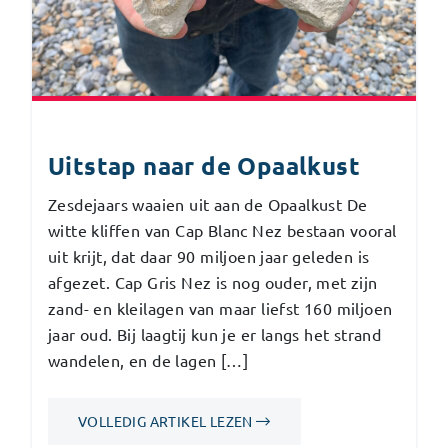
Uitstap naar de Opaalkust
Zesdejaars waaien uit aan de Opaalkust De
witte kliffen van Cap Blanc Nez bestaan vooral
uit krijt, dat daar 90 miljoen jaar geleden is
afgezet. Cap Gris Nez is nog ouder, met zijn
zand- en kleilagen van maar liefst 160 miljoen
jaar oud. Bij laagtij kun je er langs het strand
wandelen, en de lagen […]
VOLLEDIG ARTIKEL LEZEN