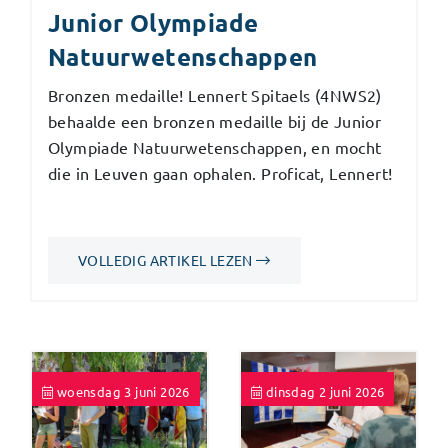
Junior Olympiade
Natuurwetenschappen
Bronzen medaille! Lennert Spitaels (4NWS2)
behaalde een bronzen medaille bij de Junior
Olympiade Natuurwetenschappen, en mocht
die in Leuven gaan ophalen. Proficat, Lennert!
VOLLEDIG ARTIKEL LEZEN
woensdag 3 juni 2026
dinsdag 2 juni 2026