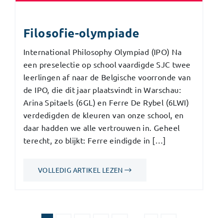
Filosofie-olympiade
International Philosophy Olympiad (IPO) Na
een preselectie op school vaardigde SJC twee
leerlingen af naar de Belgische voorronde van
de IPO, die dit jaar plaatsvindt in Warschau:
Arina Spitaels (6GL) en Ferre De Rybel (6LWI)
verdedigden de kleuren van onze school, en
daar hadden we alle vertrouwen in. Geheel
terecht, zo blijkt: Ferre eindigde in […]
VOLLEDIG ARTIKEL LEZEN