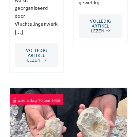
geweldig!
georganiseerd
door
VOLLEDIG
Vluchtelingenwerk
ARTIKEL
LEZEN
[…]
VOLLEDIG
ARTIKEL
LEZEN
woensdag 10 juni 2026