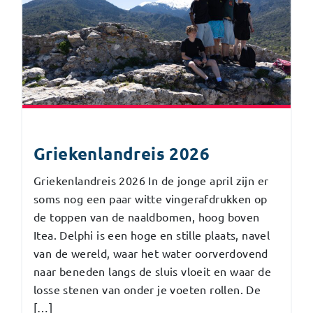
Griekenlandreis 2026
Griekenlandreis 2026 In de jonge april zijn er
soms nog een paar witte vingerafdrukken op
de toppen van de naaldbomen, hoog boven
Itea. Delphi is een hoge en stille plaats, navel
van de wereld, waar het water oorverdovend
naar beneden langs de sluis vloeit en waar de
losse stenen van onder je voeten rollen. De
[…]