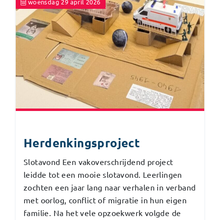
woensdag 29 april 2026
Herdenkingsproject
Slotavond Een vakoverschrijdend project
leidde tot een mooie slotavond. Leerlingen
zochten een jaar lang naar verhalen in verband
met oorlog, conflict of migratie in hun eigen
familie. Na het vele opzoekwerk volgde de