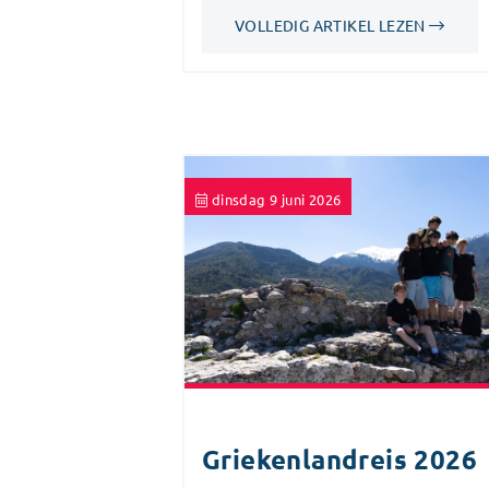
VOLLEDIG ARTIKEL LEZEN
dinsdag 9 juni 2026
Griekenlandreis 2026