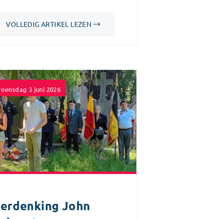
VOLLEDIG ARTIKEL LEZEN
oensdag 3 juni 2026
erdenking John