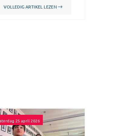
VOLLEDIG ARTIKEL LEZEN
aterdag 25 april 2026