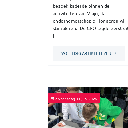
bezoek kaderde binnen de
activiteiten van Vlajo, dat
ondernemerschap bij jongeren wil
stimuleren. De CEO legde eerst ui
[…]
VOLLEDIG ARTIKEL LEZEN
donderdag 11 juni 2026