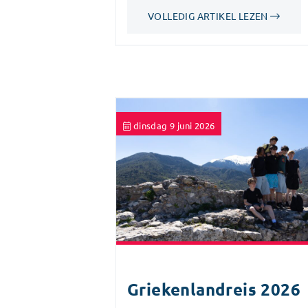
VOLLEDIG ARTIKEL LEZEN
dinsdag 9 juni 2026
Griekenlandreis 2026