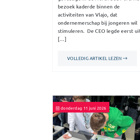
bezoek kaderde binnen de
activiteiten van Vlajo, dat
ondernemerschap bij jongeren wil
stimuleren. De CEO legde eerst ui
[…]
VOLLEDIG ARTIKEL LEZEN
donderdag 11 juni 2026