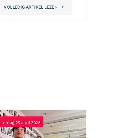
VOLLEDIG ARTIKEL LEZEN
aterdag 25 april 2026