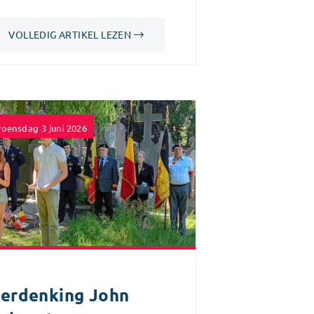
VOLLEDIG ARTIKEL LEZEN
oensdag 3 juni 2026
erdenking John