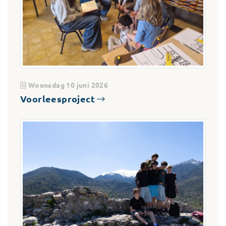
Woensdag 10 juni 2026
Voorleesproject