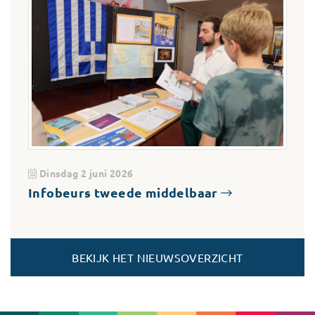
Dinsdag 2 juni 2026
Infobeurs tweede middelbaar
BEKIJK HET NIEUWSOVERZICHT