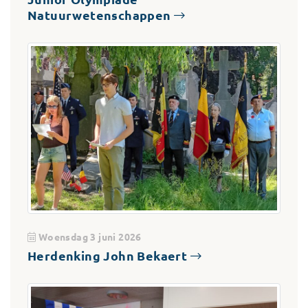
Natuurwetenschappen
Woensdag 3 juni 2026
Herdenking John Bekaert