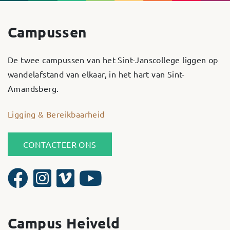
Campussen
De twee campussen van het Sint-Janscollege liggen op
wandelafstand van elkaar, in het hart van Sint-
Amandsberg.
Ligging & Bereikbaarheid
CONTACTEER ONS
Campus Heiveld