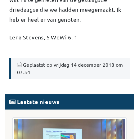
driedaagse die we hadden meegemaakt. Ik
heb er heel er van genoten.
Lena Stevens, 5 WeWi 6. 1
Geplaatst op vrijdag 14 december 2018 om
07:54
Laatste nieuws