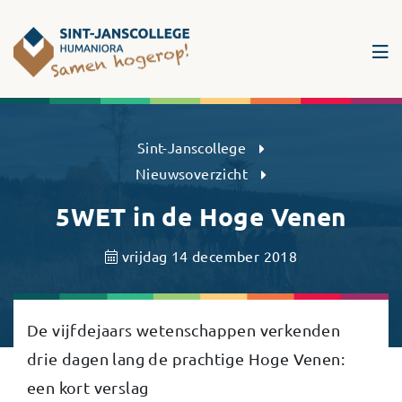
Sint-Janscollege Humaniora
Sint-Janscollege
Nieuwsoverzicht
5WET in de Hoge Venen
vrijdag 14 december 2018
De vijfdejaars wetenschappen verkenden
drie dagen lang de prachtige Hoge Venen:
een kort verslag