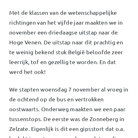
Met de klassen van de wetenschappelijke
richtingen van het vijfde jaar maakten we in
november een driedaagse uitstap naar de
Hoge Venen. De uitstap naar dit prachtig en
te weinig bekend stuk België beloofde zeer
leerrijk, tof en gezellig te worden. En dat
werd het ook!
We stapten woensdag 7 november al vroeg in
de ochtend op de bus en vertrokken
oostwaarts. Onderweg maakten we een paar
tussenstops. De eerste was de Zonneberg in
Zelzate. Eigenlijk is dit een gipsstort dat o.a.