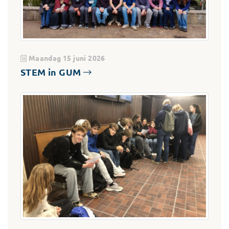
Maandag 15 juni 2026
STEM in GUM