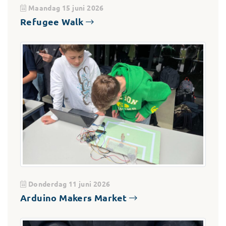
Maandag 15 juni 2026
Refugee Walk
Donderdag 11 juni 2026
Arduino Makers Market