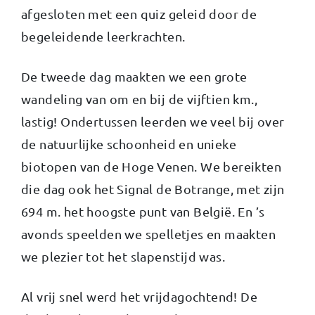
afgesloten met een quiz geleid door de
begeleidende leerkrachten.
De tweede dag maakten we een grote
wandeling van om en bij de vijftien km.,
lastig! Ondertussen leerden we veel bij over
de natuurlijke schoonheid en unieke
biotopen van de Hoge Venen. We bereikten
die dag ook het Signal de Botrange, met zijn
694 m. het hoogste punt van België. En ’s
avonds speelden we spelletjes en maakten
we plezier tot het slapenstijd was.
Al vrij snel werd het vrijdagochtend! De