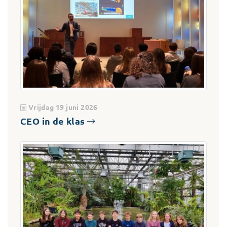
Vrijdag 19 juni 2026
CEO in de klas