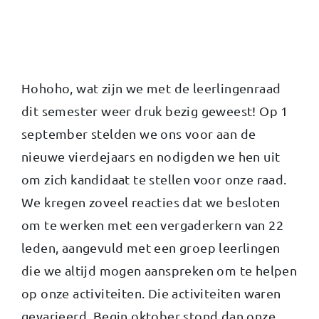
Hohoho, wat zijn we met de leerlingenraad
dit semester weer druk bezig geweest! Op 1
september stelden we ons voor aan de
nieuwe vierdejaars en nodigden we hen uit
om zich kandidaat te stellen voor onze raad.
We kregen zoveel reacties dat we besloten
om te werken met een vergaderkern van 22
leden, aangevuld met een groep leerlingen
die we altijd mogen aanspreken om te helpen
op onze activiteiten. Die activiteiten waren
gevarieerd. Begin oktober stond dan onze