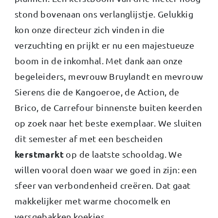
stond bovenaan ons verlanglijstje. Gelukkig
kon onze directeur zich vinden in die
verzuchting en prijkt er nu een majestueuze
boom in de inkomhal. Met dank aan onze
begeleiders, mevrouw Bruylandt en mevrouw
Sierens die de Kangoeroe, de Action, de
Brico, de Carrefour binnenste buiten keerden
op zoek naar het beste exemplaar. We sluiten
dit semester af met een bescheiden
kerstmarkt
op de laatste schooldag. We
willen vooral doen waar we goed in zijn: een
sfeer van verbondenheid creëren. Dat gaat
makkelijker met warme chocomelk en
versgebakken koekjes.