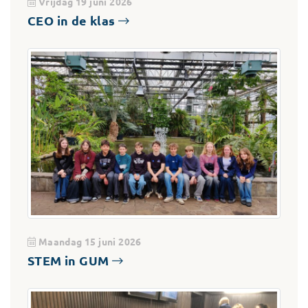
Vrijdag 19 juni 2026
CEO in de klas
Maandag 15 juni 2026
STEM in GUM