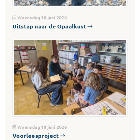
Woensdag 10 juni 2026
Uitstap naar de Opaalkust
Woensdag 10 juni 2026
Voorleesproject