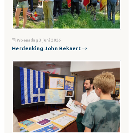
Woensdag 3 juni 2026
Herdenking John Bekaert