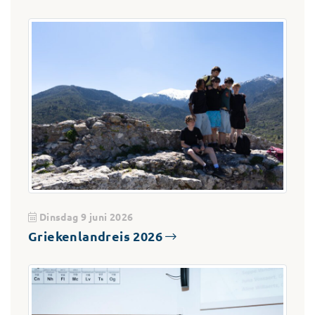
Dinsdag 9 juni 2026
Griekenlandreis 2026