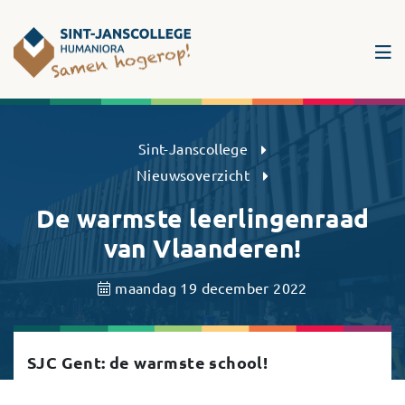
Sint-Janscollege Humaniora
Sint-Janscollege
Nieuwsoverzicht
De warmste leerlingenraad
van Vlaanderen!
maandag 19 december 2022
SJC Gent: de warmste school!