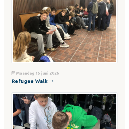
Maandag 15 juni 2026
Refugee Walk