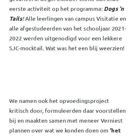
Dogs ’n
eerste activiteit op het programma:
Tails
!
Alle leerlingen van campus Visitatie en
alle afgestudeerden van het schooljaar 2021-
2022 werden uitgenodigd voor een lekkere
SJC-mocktail. Wat was het een blij weerzien!
We namen ook het opvoedingsproject
kritisch door, formuleerden daar voorstellen
bij en maakten samen met meneer Verniest
‘het
plannen over wat we konden doen om