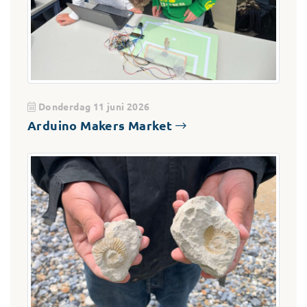
Donderdag 11 juni 2026
Arduino Makers Market