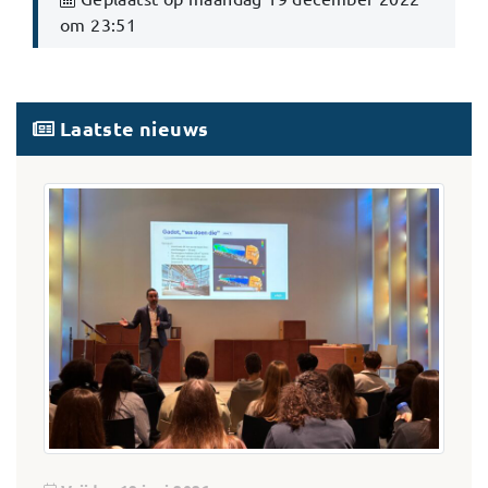
om 23:51
Laatste nieuws