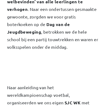
welbevinden’ van alle leerlingen te
verhogen
. Naar een ondertussen gesmaakte
gewoonte, zorgden we voor gratis
Dag van de
boterkoeken op de
Jeugdbeweging
, betrokken we de hele
school bij een partij touwtrekken en waren er
volksspelen onder de middag.
Naar aanleiding van het
wereldkampioenschap voetbal,
SJC WK
organiseerden we ons eigen
met