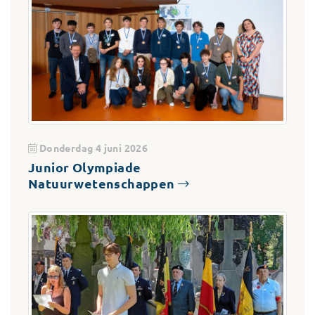
Donderdag 4 juni 2026
Junior Olympiade
Natuurwetenschappen