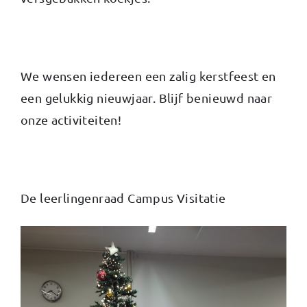
We wensen iedereen een zalig kerstfeest en
een gelukkig nieuwjaar. Blijf benieuwd naar
onze activiteiten!
De leerlingenraad Campus Visitatie