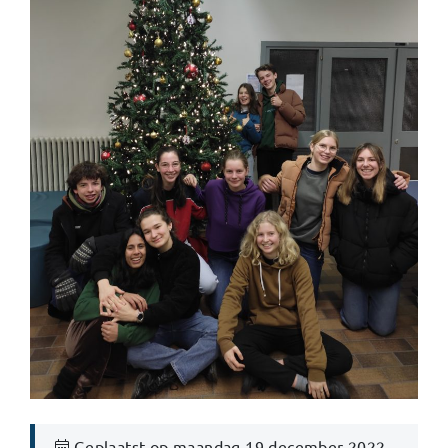
Geplaatst op maandag 19 december 2022