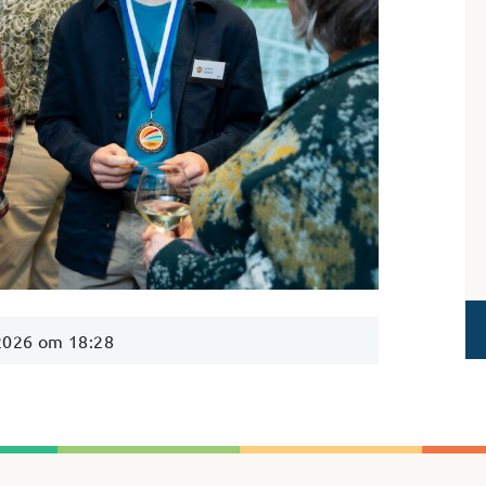
 2026 om 18:28