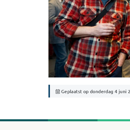
Geplaatst op donderdag 4 juni