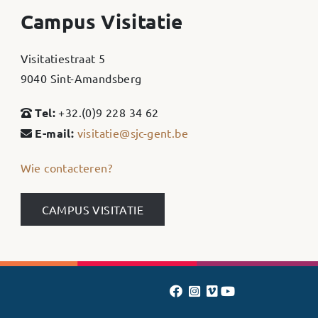
Campus Visitatie
Visitatiestraat 5
9040 Sint-Amandsberg
Tel:
+32.(0)9 228 34 62
E-mail:
visitatie@sjc-gent.be
Wie contacteren?
CAMPUS VISITATIE