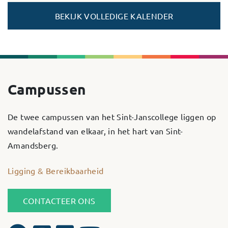
BEKIJK VOLLEDIGE KALENDER
Campussen
De twee campussen van het Sint-Janscollege liggen op
wandelafstand van elkaar, in het hart van Sint-
Amandsberg.
Ligging & Bereikbaarheid
CONTACTEER ONS