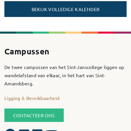
BEKIJK VOLLEDIGE KALENDER
Campussen
De twee campussen van het Sint-Janscollege liggen op
wandelafstand van elkaar, in het hart van Sint-
Amandsberg.
Ligging & Bereikbaarheid
CONTACTEER ONS