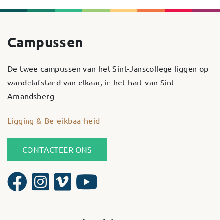
Campussen
De twee campussen van het Sint-Janscollege liggen op
wandelafstand van elkaar, in het hart van Sint-
Amandsberg.
Ligging & Bereikbaarheid
CONTACTEER ONS