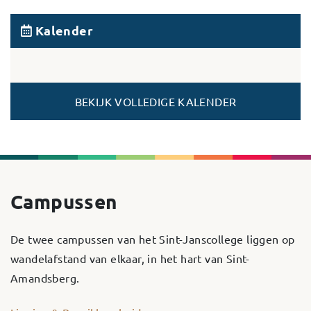
Kalender
BEKIJK VOLLEDIGE KALENDER
Campussen
De twee campussen van het Sint-Janscollege liggen op
wandelafstand van elkaar, in het hart van Sint-
Amandsberg.