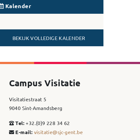
Kalender
BEKIJK VOLLEDIGE KALENDER
Campus Visitatie
Visitatiestraat 5
9040 Sint-Amandsberg
Tel:
+32.(0)9 228 34 62
E-mail:
visitatie@sjc-gent.be