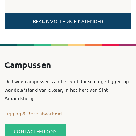
BEKIJK VOLLEDIGE KALENDER
Campussen
De twee campussen van het Sint-Janscollege liggen op
wandelafstand van elkaar, in het hart van Sint-
Amandsberg.
Ligging & Bereikbaarheid
CONTACTEER ONS