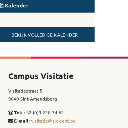
Kalender
BEKIJK VOLLEDIGE KALENDER
Campus Visitatie
Visitatiestraat 5
9040 Sint-Amandsberg
Tel:
+32.(0)9 228 34 62
E-mail:
visitatie@sjc-gent.be