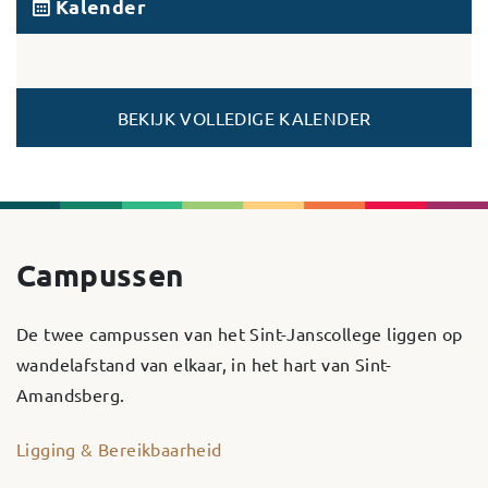
Kalender
BEKIJK VOLLEDIGE KALENDER
Campussen
De twee campussen van het Sint-Janscollege liggen op
wandelafstand van elkaar, in het hart van Sint-
Amandsberg.
Ligging & Bereikbaarheid