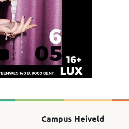
Campus Heiveld