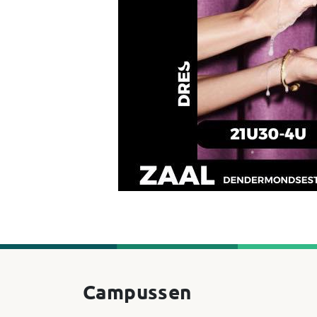
Campussen