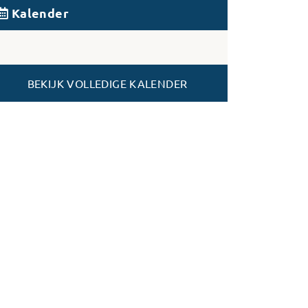
Kalender
BEKIJK VOLLEDIGE KALENDER