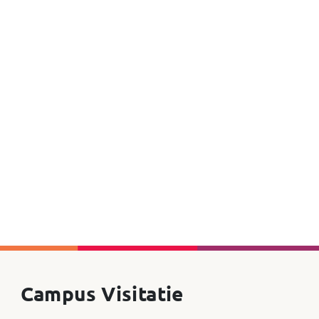
Campus Visitatie