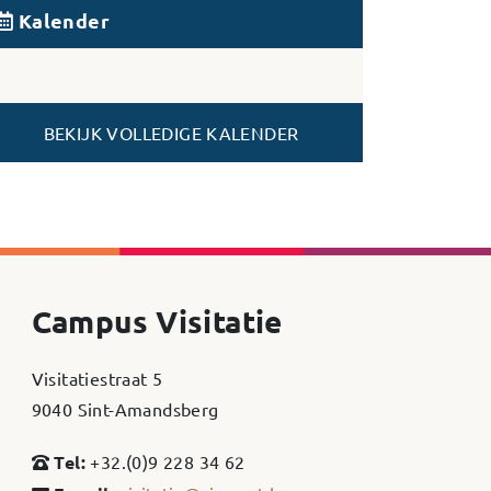
Kalender
BEKIJK VOLLEDIGE KALENDER
Campus Visitatie
Visitatiestraat 5
9040 Sint-Amandsberg
Tel:
+32.(0)9 228 34 62