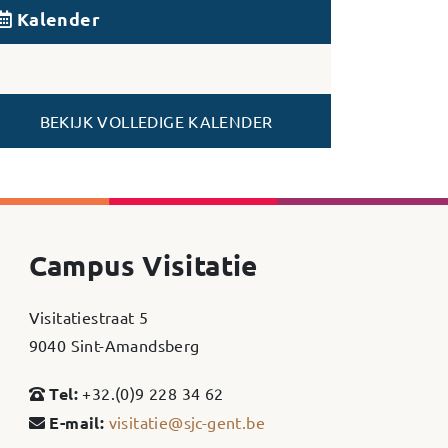
Kalender
BEKIJK VOLLEDIGE KALENDER
Campus Visitatie
Visitatiestraat 5
9040 Sint-Amandsberg
Tel:
+32.(0)9 228 34 62
E-mail:
visitatie@sjc-gent.be