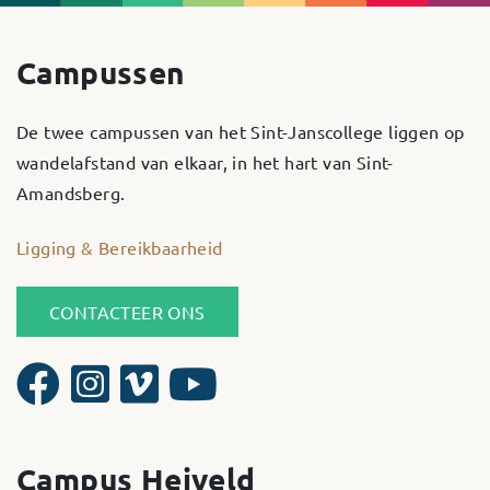
Campussen
De twee campussen van het Sint-Janscollege liggen op
wandelafstand van elkaar, in het hart van Sint-
Amandsberg.
Ligging & Bereikbaarheid
CONTACTEER ONS
Campus Heiveld