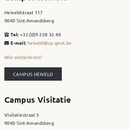
Heiveldstraat 117
9040 Sint-Amandsberg
Tel:
+32.(0)9 228 32 40
E-mail:
heiveld@sjc-gent.be
Wie contacteren?
CAMPUS HEIVELD
Campus Visitatie
Visitatiestraat 5
9040 Sint-Amandsberg