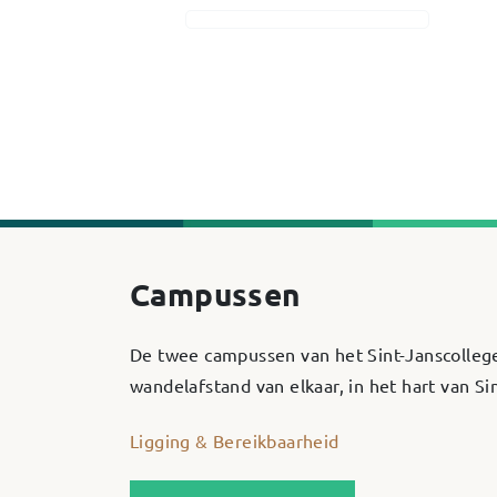
Campussen
De twee campussen van het Sint-Janscolleg
wandelafstand van elkaar, in het hart van S
Ligging & Bereikbaarheid