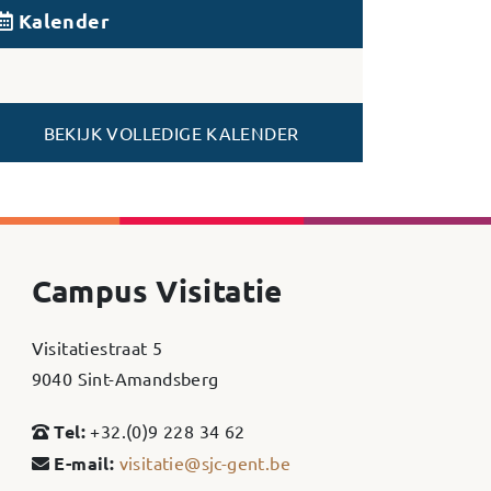
Kalender
BEKIJK VOLLEDIGE KALENDER
Campus Visitatie
Visitatiestraat 5
9040 Sint-Amandsberg
Tel:
+32.(0)9 228 34 62
E-mail:
visitatie@sjc-gent.be