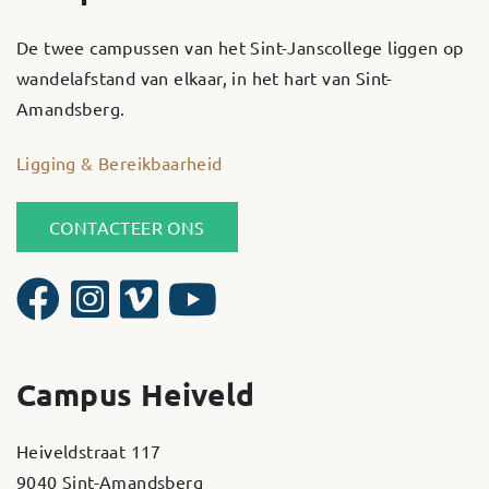
De twee campussen van het Sint-Janscollege liggen op
wandelafstand van elkaar, in het hart van Sint-
Amandsberg.
Ligging & Bereikbaarheid
CONTACTEER ONS
Campus Heiveld
Heiveldstraat 117
9040 Sint-Amandsberg