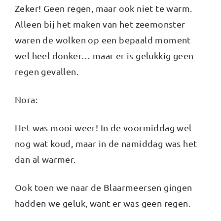
Zeker! Geen regen, maar ook niet te warm.
Alleen bij het maken van het zeemonster
waren de wolken op een bepaald moment
wel heel donker… maar er is gelukkig geen
regen gevallen.
Nora:
Het was mooi weer! In de voormiddag wel
nog wat koud, maar in de namiddag was het
dan al warmer.
Ook toen we naar de Blaarmeersen gingen
hadden we geluk, want er was geen regen.