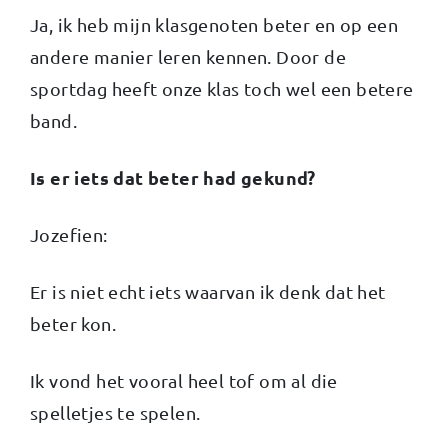
Ja, ik heb mijn klasgenoten beter en op een
andere manier leren kennen. Door de
sportdag heeft onze klas toch wel een betere
band.
Is er iets dat beter had gekund?
Jozefien:
Er is niet echt iets waarvan ik denk dat het
beter kon.
Ik vond het vooral heel tof om al die
spelletjes te spelen.