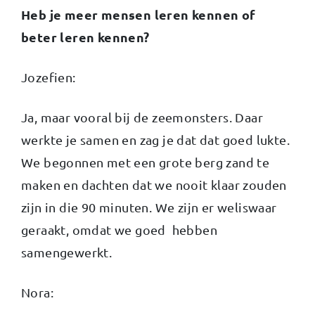
Heb je meer mensen leren kennen of
beter leren kennen?
Jozefien:
Ja, maar vooral bij de zeemonsters. Daar
werkte je samen en zag je dat dat goed lukte.
We begonnen met een grote berg zand te
maken en dachten dat we nooit klaar zouden
zijn in die 90 minuten. We zijn er weliswaar
geraakt, omdat we goed hebben
samengewerkt.
Nora: