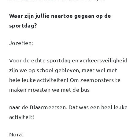
Waar zijn jullie naartoe gegaan op de
sportdag?
Jozefien:
Voor de echte sportdag en verkeersveiligheid
zijn we op school gebleven, maar wel met
hele leuke activiteiten! Om zeemonsters te
maken moesten we met de bus
naar de Blaarmeersen. Dat was een heel leuke
activiteit!
Nora: