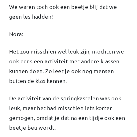
We waren toch ook een beetje blij dat we
geen les hadden!
Nora:
Het zou misschien wel leuk zijn, mochten we
ook eens een activiteit met andere klassen
kunnen doen. Zo leer je ook nog mensen
buiten de klas kennen.
De activiteit van de springkastelen was ook
leuk, maar het had misschien iets korter
gemogen, omdat je dat na een tijdje ook een
beetje beu wordt.