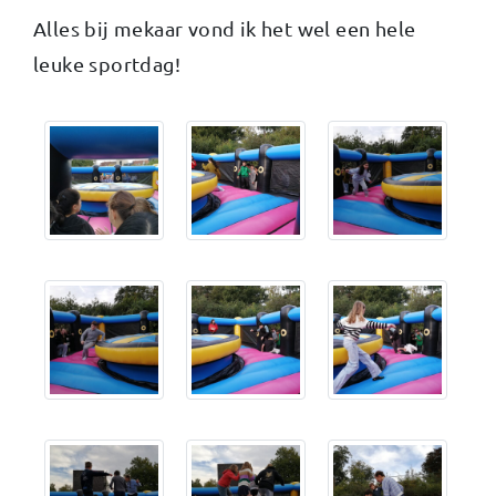
Alles bij mekaar vond ik het wel een hele
leuke sportdag!