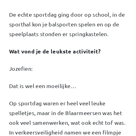
De echte sportdag ging door op school, in de
sporthal kon je balsporten spelen en op de
speelplaats stonden er springkastelen.
Wat vond je de leukste activiteit?
Jozefien:
Dat is wel een moeilijke…
Op sportdag waren er heel veel leuke
spelletjes, maar in de Blaarmeersen was het
ook veel samenwerken, wat ook echt tof was.
In verkeersveiligheid namen we een filmpje