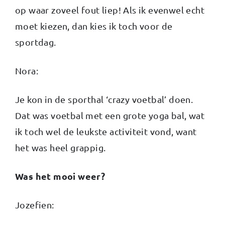
op waar zoveel fout liep! Als ik evenwel echt
moet kiezen, dan kies ik toch voor de
sportdag.
Nora:
Je kon in de sporthal ‘crazy voetbal’ doen.
Dat was voetbal met een grote yoga bal, wat
ik toch wel de leukste activiteit vond, want
het was heel grappig.
Was het mooi weer?
Jozefien: