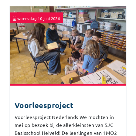
woensdag 10 juni 2026
Voorleesproject
Voorleesproject Nederlands We mochten in
mei op bezoek bij de allerkleinsten van SJC
Basisschool Heiveld! De leerlingen van 1MO2