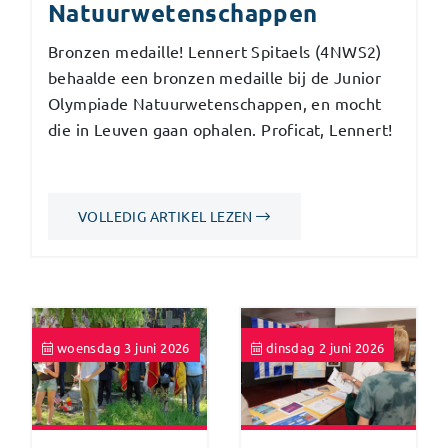
Natuurwetenschappen
Bronzen medaille! Lennert Spitaels (4NWS2)
behaalde een bronzen medaille bij de Junior
Olympiade Natuurwetenschappen, en mocht
die in Leuven gaan ophalen. Proficat, Lennert!
VOLLEDIG ARTIKEL LEZEN
woensdag 3 juni 2026
dinsdag 2 juni 2026