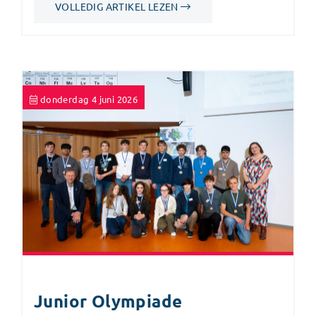
VOLLEDIG ARTIKEL LEZEN
donderdag 4 juni 2026
Junior Olympiade