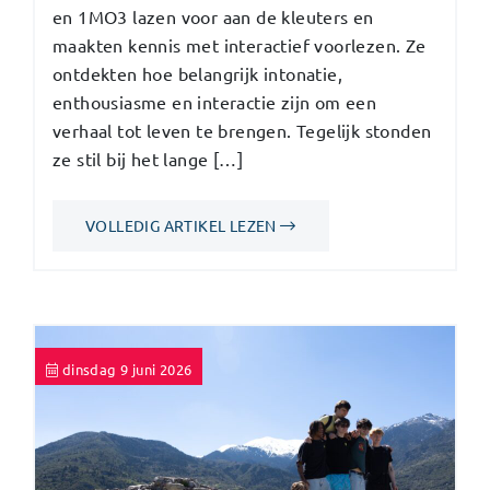
en 1MO3 lazen voor aan de kleuters en
maakten kennis met interactief voorlezen. Ze
ontdekten hoe belangrijk intonatie,
enthousiasme en interactie zijn om een
verhaal tot leven te brengen. Tegelijk stonden
ze stil bij het lange […]
VOLLEDIG ARTIKEL LEZEN
dinsdag 9 juni 2026