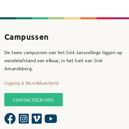
Campussen
De twee campussen van het Sint-Janscollege liggen op
wandelafstand van elkaar, in het hart van Sint-
Amandsberg.
Ligging & Bereikbaarheid
CONTACTEER ONS