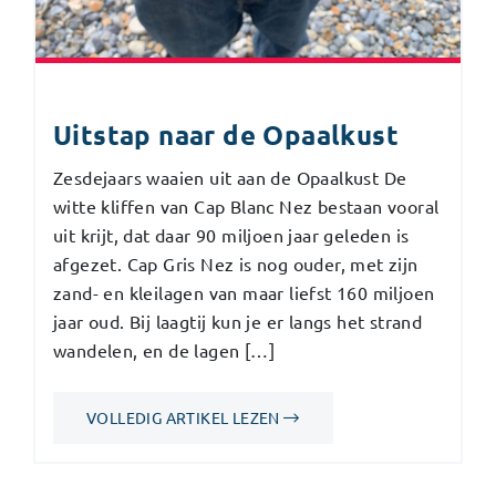
Uitstap naar de Opaalkust
Zesdejaars waaien uit aan de Opaalkust De
witte kliffen van Cap Blanc Nez bestaan vooral
uit krijt, dat daar 90 miljoen jaar geleden is
afgezet. Cap Gris Nez is nog ouder, met zijn
zand- en kleilagen van maar liefst 160 miljoen
jaar oud. Bij laagtij kun je er langs het strand
wandelen, en de lagen […]
VOLLEDIG ARTIKEL LEZEN