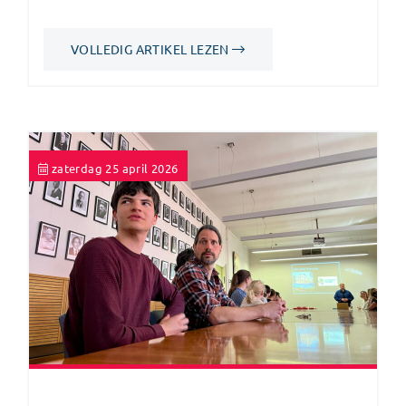
VOLLEDIG ARTIKEL LEZEN
zaterdag 25 april 2026