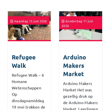
maandag 15 juni 2026
donderdag 11 juni
2026
Refugee
Arduino
Walk
Makers
Market
Refugee Walk – 6
Humane
Arduino Makers
Wetenschappen
Market Het was
Op
gezellig druk op
dinsdagnamiddag
de Arduino Makers
19 mei trokken de
Market. Leerlingen