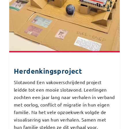
Herdenkingsproject
Slotavond Een vakoverschrijdend project
leidde tot een mooie slotavond. Leerlingen
zochten een jaar lang naar verhalen in verband
met oorlog, conflict of migratie in hun eigen
familie. Na het vele opzoekwerk volgde de
visualisering van hun verhalen. Samen met
hun familie stelden ze dit verhaal voor.