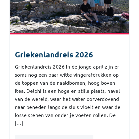
Griekenlandreis 2026
Griekenlandreis 2026 In de jonge april zijn er
soms nog een paar witte vingerafdrukken op
de toppen van de naaldbomen, hoog boven
Itea. Delphi is een hoge en stille plaats, navel
van de wereld, waar het water oorverdovend
naar beneden langs de sluis vloeit en waar de
losse stenen van onder je voeten rollen. De
[…]