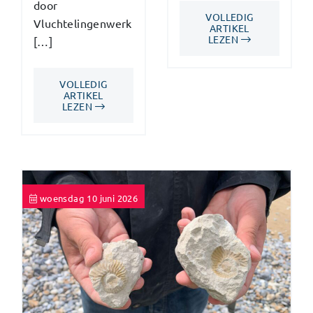
door
VOLLEDIG
Vluchtelingenwerk
ARTIKEL
LEZEN
[…]
VOLLEDIG
ARTIKEL
LEZEN
woensdag 10 juni 2026