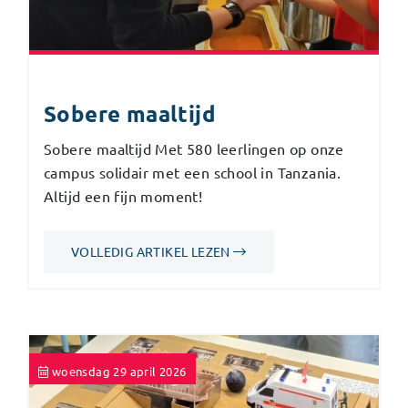
Sobere maaltijd
Sobere maaltijd Met 580 leerlingen op onze
campus solidair met een school in Tanzania.
Altijd een fijn moment!
VOLLEDIG ARTIKEL LEZEN
woensdag 29 april 2026