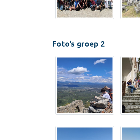
Foto’s groep 2