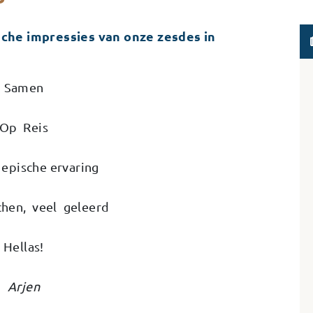
che impressies van onze zesdes in
Samen
Op Reis
epische ervaring
chen, veel geleerd
Hellas!
Arjen