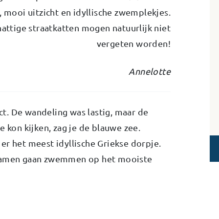
, mooi uitzicht en idyllische zwemplekjes.
attige straatkatten mogen natuurlijk niet
vergeten worden!
Annelotte
t. De wandeling was lastig, maar de
e kon kijken, zag je de blauwe zee.
er het meest idyllische Griekse dorpje.
 samen gaan zwemmen op het mooiste