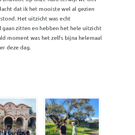
acht dat ik het mooiste wel al gezien
 stond. Het uitzicht was echt
gaan zitten en hebben het hele uitzicht
ld moment was het zelfs bijna helemaal
ver deze dag.