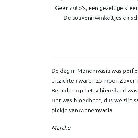
Geen auto’s, een gezellige sfeer
De souvenirwinkeltjes en sch
De dag in Monemvasia was perfec
uitzichten waren zo mooi. Zover j
Beneden op het schiereiland was 
Het was bloedheet, dus we zijn
plekje van Monemvasia.
Marthe