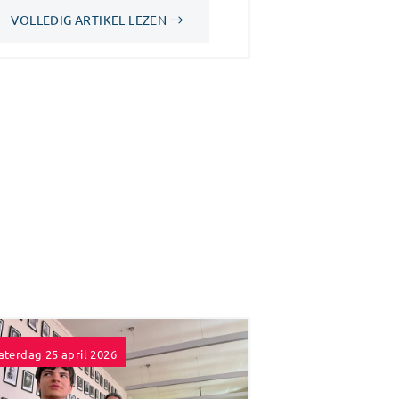
VOLLEDIG ARTIKEL LEZEN
aterdag 25 april 2026