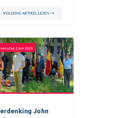
VOLLEDIG ARTIKEL LEZEN
oensdag 3 juni 2026
erdenking John