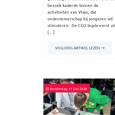
bezoek kaderde binnen de
activiteiten van Vlajo, dat
ondernemerschap bij jongeren wil
stimuleren. De CEO legde eerst ui
[…]
VOLLEDIG ARTIKEL LEZEN
donderdag 11 juni 2026