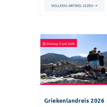
VOLLEDIG ARTIKEL LEZEN
dinsdag 9 juni 2026
Griekenlandreis 2026