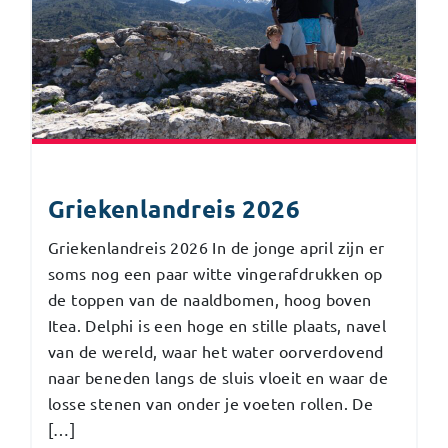
Griekenlandreis 2026
Griekenlandreis 2026 In de jonge april zijn er
soms nog een paar witte vingerafdrukken op
de toppen van de naaldbomen, hoog boven
Itea. Delphi is een hoge en stille plaats, navel
van de wereld, waar het water oorverdovend
naar beneden langs de sluis vloeit en waar de
losse stenen van onder je voeten rollen. De
[…]