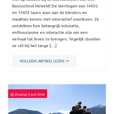
Basisschool Heiveld! De leerlingen van 1MO2
en 1MO3 lazen voor aan de kleuters en
maakten kennis met interactief voorlezen. Ze
ontdekten hoe belangrijk intonatie,
enthousiasme en interactie zijn om een
verhaal tot leven te brengen. Tegelijk stonden
ze stil bij het lange […]
VOLLEDIG ARTIKEL LEZEN
dinsdag 9 juni 2026