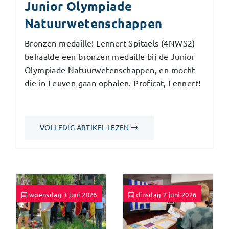
Junior Olympiade
Natuurwetenschappen
Bronzen medaille! Lennert Spitaels (4NWS2)
behaalde een bronzen medaille bij de Junior
Olympiade Natuurwetenschappen, en mocht
die in Leuven gaan ophalen. Proficat, Lennert!
VOLLEDIG ARTIKEL LEZEN
woensdag 3 juni 2026
dinsdag 2 juni 2026