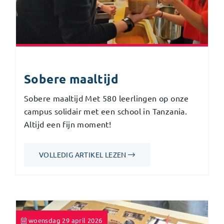
Sobere maaltijd
Sobere maaltijd Met 580 leerlingen op onze
campus solidair met een school in Tanzania.
Altijd een fijn moment!
VOLLEDIG ARTIKEL LEZEN
woensdag 29 april 2026