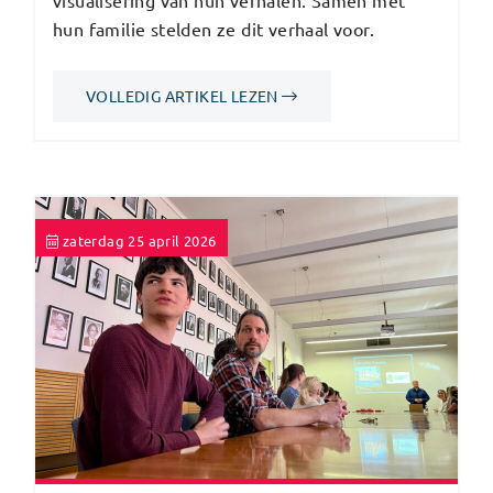
hun familie stelden ze dit verhaal voor.
VOLLEDIG ARTIKEL LEZEN
zaterdag 25 april 2026