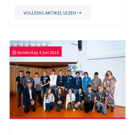
VOLLEDIG ARTIKEL LEZEN
donderdag 4 juni 2026