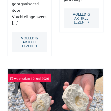
georganiseerd
door
VOLLEDIG
Vluchtelingenwerk
ARTIKEL
LEZEN
[…]
VOLLEDIG
ARTIKEL
LEZEN
woensdag 10 juni 2026