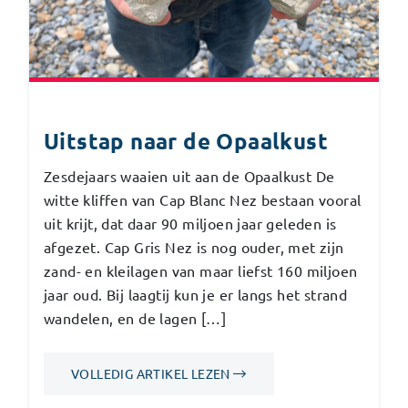
Uitstap naar de Opaalkust
Zesdejaars waaien uit aan de Opaalkust De
witte kliffen van Cap Blanc Nez bestaan vooral
uit krijt, dat daar 90 miljoen jaar geleden is
afgezet. Cap Gris Nez is nog ouder, met zijn
zand- en kleilagen van maar liefst 160 miljoen
jaar oud. Bij laagtij kun je er langs het strand
wandelen, en de lagen […]
VOLLEDIG ARTIKEL LEZEN