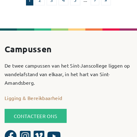
Campussen
De twee campussen van het Sint-Janscollege liggen op
wandelafstand van elkaar, in het hart van Sint-
Amandsberg.
Ligging & Bereikbaarheid
CONTACTEER ONS