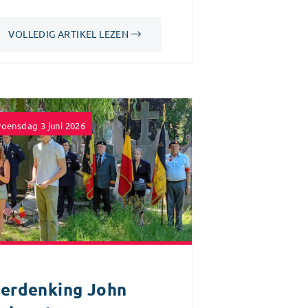
VOLLEDIG ARTIKEL LEZEN
oensdag 3 juni 2026
erdenking John