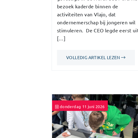
bezoek kaderde binnen de
activiteiten van Vlajo, dat
ondernemerschap bij jongeren wil
stimuleren. De CEO legde eerst ui
[…]
VOLLEDIG ARTIKEL LEZEN
donderdag 11 juni 2026