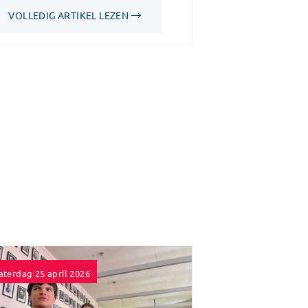
VOLLEDIG ARTIKEL LEZEN
aterdag 25 april 2026