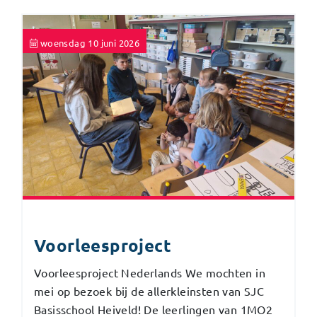
woensdag 10 juni 2026
Voorleesproject
Voorleesproject Nederlands We mochten in
mei op bezoek bij de allerkleinsten van SJC
Basisschool Heiveld! De leerlingen van 1MO2