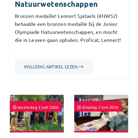
Natuurwetenschappen
Bronzen medaille! Lennert Spitaels (4NWS2)
behaalde een bronzen medaille bij de Junior
Olympiade Natuurwetenschappen, en mocht
die in Leuven gaan ophalen. Proficat, Lennert!
VOLLEDIG ARTIKEL LEZEN
woensdag 3 juni 2026
dinsdag 2 juni 2026