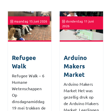
maandag 15 juni 2026
donderdag 11 juni
2026
Refugee
Arduino
Walk
Makers
Market
Refugee Walk – 6
Humane
Arduino Makers
Wetenschappen
Market Het was
Op
gezellig druk op
dinsdagnamiddag
de Arduino Makers
19 mei trokken de
Market. Leerlingen