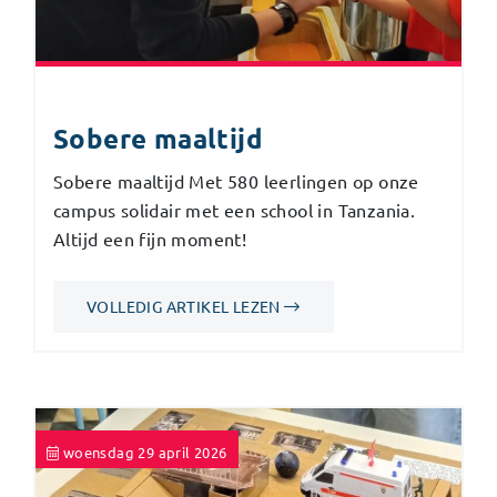
Sobere maaltijd
Sobere maaltijd Met 580 leerlingen op onze
campus solidair met een school in Tanzania.
Altijd een fijn moment!
VOLLEDIG ARTIKEL LEZEN
woensdag 29 april 2026