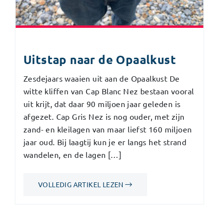
Uitstap naar de Opaalkust
Zesdejaars waaien uit aan de Opaalkust De
witte kliffen van Cap Blanc Nez bestaan vooral
uit krijt, dat daar 90 miljoen jaar geleden is
afgezet. Cap Gris Nez is nog ouder, met zijn
zand- en kleilagen van maar liefst 160 miljoen
jaar oud. Bij laagtij kun je er langs het strand
wandelen, en de lagen […]
VOLLEDIG ARTIKEL LEZEN