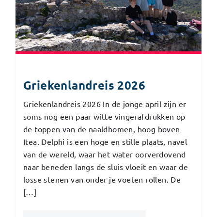
Griekenlandreis 2026
Griekenlandreis 2026 In de jonge april zijn er
soms nog een paar witte vingerafdrukken op
de toppen van de naaldbomen, hoog boven
Itea. Delphi is een hoge en stille plaats, navel
van de wereld, waar het water oorverdovend
naar beneden langs de sluis vloeit en waar de
losse stenen van onder je voeten rollen. De
[…]