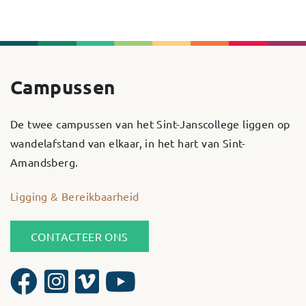
Campussen
De twee campussen van het Sint-Janscollege liggen op
wandelafstand van elkaar, in het hart van Sint-
Amandsberg.
Ligging & Bereikbaarheid
CONTACTEER ONS