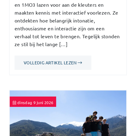
en 1MO3 lazen voor aan de kleuters en
maakten kennis met interactief voorlezen. Ze
ontdekten hoe belangrijk intonatie,
enthousiasme en interactie zijn om een
verhaal tot leven te brengen. Tegelijk stonden
ze stil bij het lange […]
VOLLEDIG ARTIKEL LEZEN
dinsdag 9 juni 2026