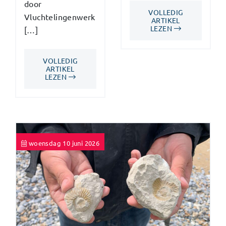
door
VOLLEDIG
Vluchtelingenwerk
ARTIKEL
LEZEN
[…]
VOLLEDIG
ARTIKEL
LEZEN
woensdag 10 juni 2026