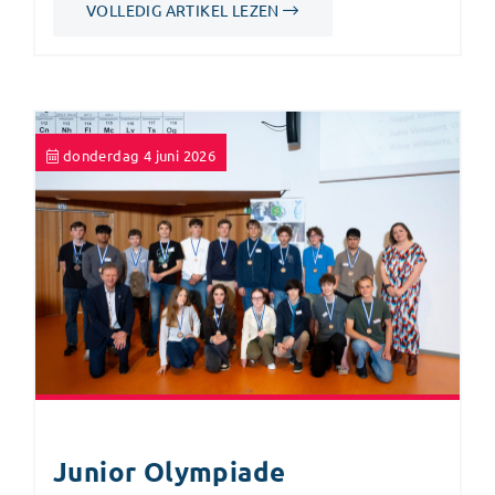
VOLLEDIG ARTIKEL LEZEN
donderdag 4 juni 2026
Junior Olympiade