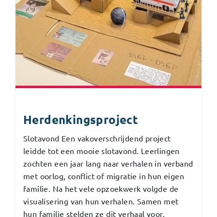
Herdenkingsproject
Slotavond Een vakoverschrijdend project
leidde tot een mooie slotavond. Leerlingen
zochten een jaar lang naar verhalen in verband
met oorlog, conflict of migratie in hun eigen
familie. Na het vele opzoekwerk volgde de
visualisering van hun verhalen. Samen met
hun familie stelden ze dit verhaal voor.