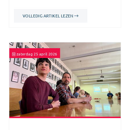
VOLLEDIG ARTIKEL LEZEN
zaterdag 25 april 2026