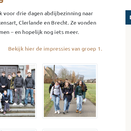
k voor drie dagen abdijbezinning naar
ixensart, Clerlande en Brecht. Ze vonden
lmen – en hopelijk nog iets meer.
Bekijk hier de impressies van groep 1.