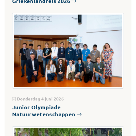
Griekenlandreis 2026
Donderdag 4 juni 2026
Junior Olympiade
Natuurwetenschappen