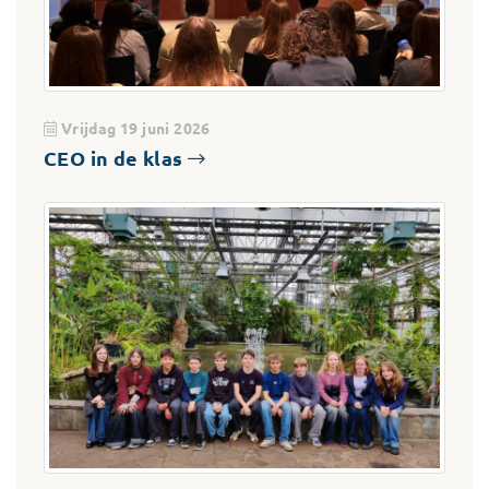
Vrijdag 19 juni 2026
CEO in de klas