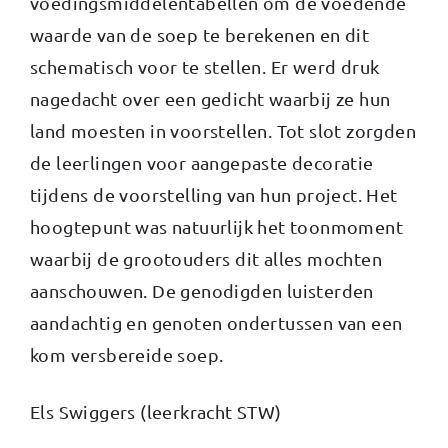
voedingsmiddelentabellen om de voedende
waarde van de soep te berekenen en dit
schematisch voor te stellen. Er werd druk
nagedacht over een gedicht waarbij ze hun
land moesten in voorstellen. Tot slot zorgden
de leerlingen voor aangepaste decoratie
tijdens de voorstelling van hun project. Het
hoogtepunt was natuurlijk het toonmoment
waarbij de grootouders dit alles mochten
aanschouwen. De genodigden luisterden
aandachtig en genoten ondertussen van een
kom versbereide soep.
Els Swiggers (leerkracht STW)