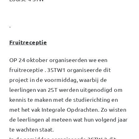
Fruitreceptie
OP 24 oktober organiseerden we een
fruitreceptie . 3STW1 organiseerde dit
project in de voormiddag, waarbij de
leerlingen van 2ST werden uitgenodigd om
kennis te maken met de studierichting en
met het vak Integrale Opdrachten. Zo wisten
de leerlingen al meteen wat hun volgend jaar
te wachten staat.