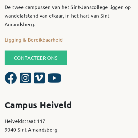
De twee campussen van het Sint-Janscollege liggen op
wandelafstand van elkaar, in het hart van Sint-
Amandsberg.
Ligging & Bereikbaarheid
CONTACTEER ONS
Campus Heiveld
Heiveldstraat 117
9040 Sint-Amandsberg