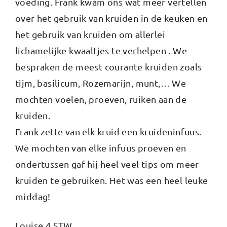
voeding. Frank kwam ons wat meer vertellen
over het gebruik van kruiden in de keuken en
het gebruik van kruiden om allerlei
lichamelijke kwaaltjes te verhelpen . We
bespraken de meest courante kruiden zoals
tijm, basilicum, Rozemarijn, munt,… We
mochten voelen, proeven, ruiken aan de
kruiden.
Frank zette van elk kruid een kruideninfuus.
We mochten van elke infuus proeven en
ondertussen gaf hij heel veel tips om meer
kruiden te gebruiken. Het was een heel leuke
middag!
Louise 4 STW