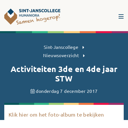
Sint-Janscollege Humaniora
Sint-Janscollege
Nieuwsoverzicht
Activiteiten 3de en 4de jaar
STW
donderdag 7 december 2017
Klik hier om het foto-album te bekijken