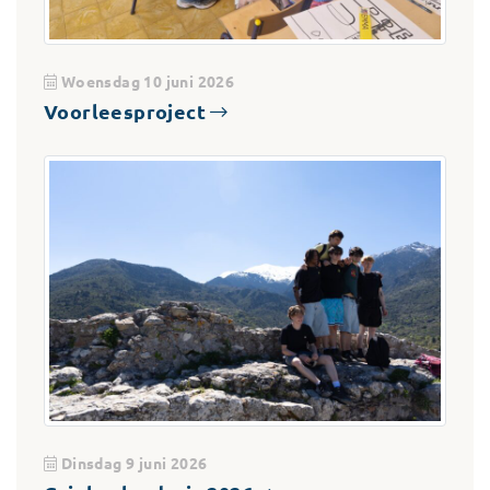
Woensdag 10 juni 2026
Voorleesproject
Dinsdag 9 juni 2026