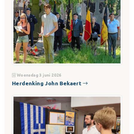
Woensdag 3 juni 2026
Herdenking John Bekaert