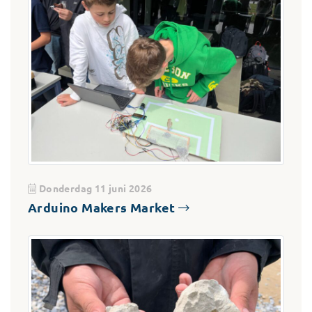
Donderdag 11 juni 2026
Arduino Makers Market