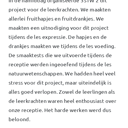
In de namiddag organiseerde 3STW 2 dit
project voor de leerkrachten. We maakten
allerlei fruithapjes en fruitdrankjes. We
maakten een uitnodiging voor dit project
tijdens de les expressie. De hapjes en de
drankjes maakten we tijdens de les voeding.
De smaaktests die we uitvoerde tijdens de
receptie werden ingeoefend tijdens de les
natuurwetenschappen. We hadden heel veel
stress voor dit project, maar uiteindelijk is
alles goed verlopen. Zowel de leerlingen als
de leerkrachten waren heel enthousiast over
onze receptie. Het harde werken werd dus
beloond.