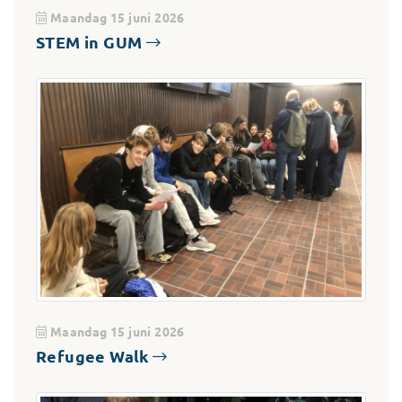
Maandag 15 juni 2026
STEM in GUM
Maandag 15 juni 2026
Refugee Walk