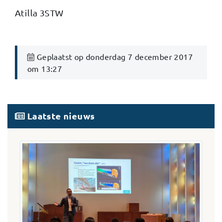
Atilla 3STW
Geplaatst op donderdag 7 december 2017
om 13:27
Laatste nieuws