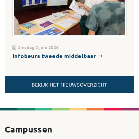
Dinsdag 2 juni 2026
Infobeurs tweede middelbaar
BEKIJK HET NIEUWSOVERZICHT
Campussen