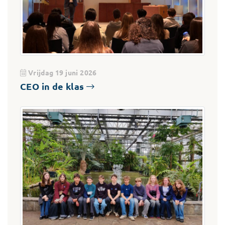
Vrijdag 19 juni 2026
CEO in de klas