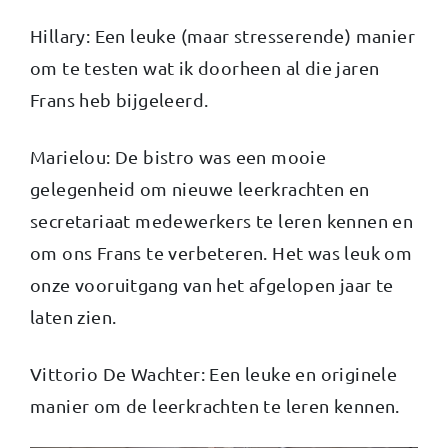
Hillary: Een leuke (maar stresserende) manier
om te testen wat ik doorheen al die jaren
Frans heb bijgeleerd.
Marielou: De bistro was een mooie
gelegenheid om nieuwe leerkrachten en
secretariaat medewerkers te leren kennen en
om ons Frans te verbeteren. Het was leuk om
onze vooruitgang van het afgelopen jaar te
laten zien.
Vittorio De Wachter: Een leuke en originele
manier om de leerkrachten te leren kennen.