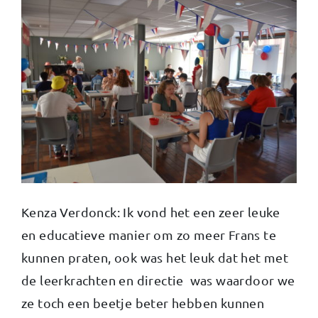
Kenza Verdonck: Ik vond het een zeer leuke
en educatieve manier om zo meer Frans te
kunnen praten, ook was het leuk dat het met
de leerkrachten en directie was waardoor we
ze toch een beetje beter hebben kunnen