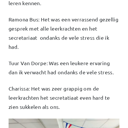
leren kennen.
Ramona Bus: Het was een verrassend gezellig
gesprek met alle leerkrachten en het
secretariaat ondanks de vele stress die ik
had.
Tuur Van Dorpe: Was een leukere ervaring
dan ik verwacht had ondanks de vele stress.
Charissa: Het was zeer grappig om de
leerkrachten het secretatiaat even hard te
zien sukkelen als ons.