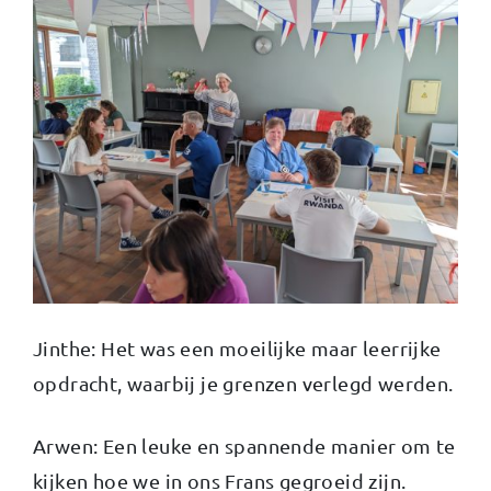
Jinthe: Het was een moeilijke maar leerrijke
opdracht, waarbij je grenzen verlegd werden.
Arwen: Een leuke en spannende manier om te
kijken hoe we in ons Frans gegroeid zijn.