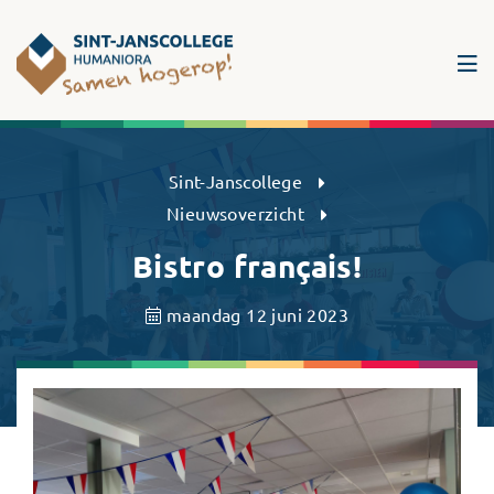
Sint-Janscollege Humaniora
Sint-Janscollege
Nieuwsoverzicht
Bistro français!
maandag 12 juni 2023