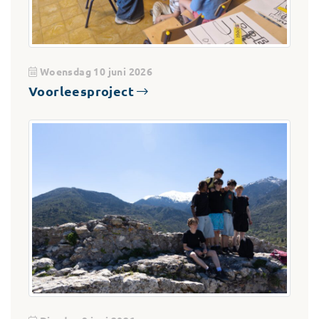
Woensdag 10 juni 2026
Voorleesproject