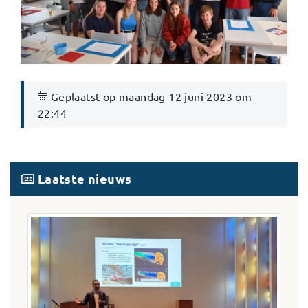
Geplaatst op maandag 12 juni 2023 om
22:44
Laatste nieuws