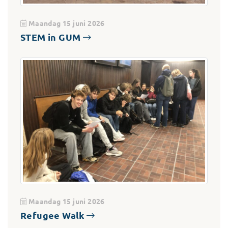
Maandag 15 juni 2026
STEM in GUM
Maandag 15 juni 2026
Refugee Walk