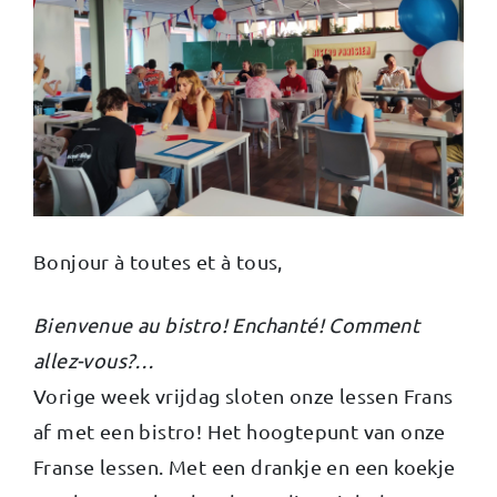
Bonjour à toutes et à tous,
Bienvenue au bistro! Enchanté! Comment
allez-vous?…
Vorige week vrijdag sloten onze lessen Frans
af met een bistro! Het hoogtepunt van onze
Franse lessen. Met een drankje en een koekje