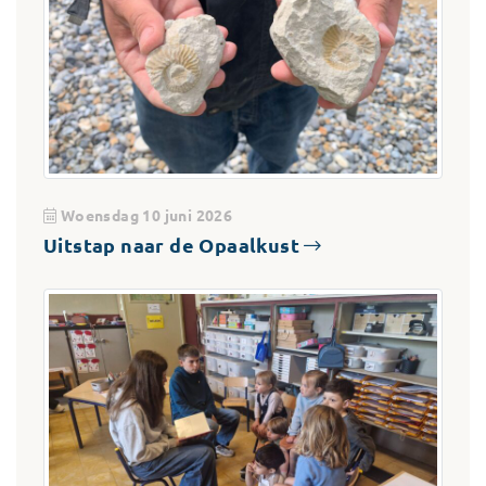
Woensdag 10 juni 2026
Uitstap naar de Opaalkust