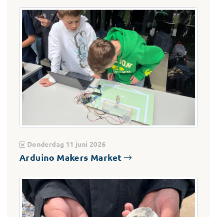
Donderdag 11 juni 2026
Arduino Makers Market