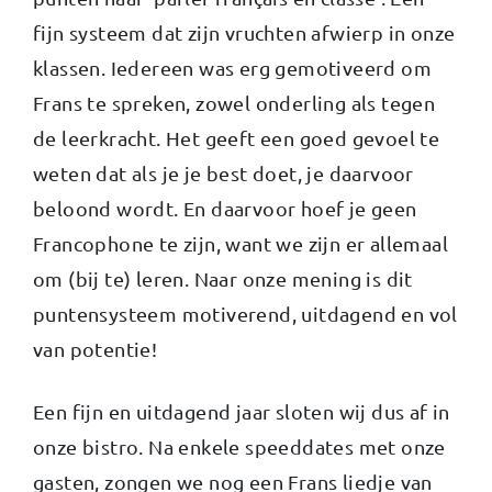
fijn systeem dat zijn vruchten afwierp in onze
klassen. Iedereen was erg gemotiveerd om
Frans te spreken, zowel onderling als tegen
de leerkracht. Het geeft een goed gevoel te
weten dat als je je best doet, je daarvoor
beloond wordt. En daarvoor hoef je geen
Francophone te zijn, want we zijn er allemaal
om (bij te) leren. Naar onze mening is dit
puntensysteem motiverend, uitdagend en vol
van potentie!
Een fijn en uitdagend jaar sloten wij dus af in
onze bistro. Na enkele speeddates met onze
gasten, zongen we nog een Frans liedje van