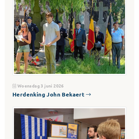
Woensdag 3 juni 2026
Herdenking John Bekaert