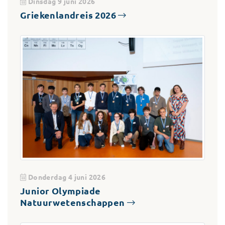
Dinsdag 9 juni 2026
Griekenlandreis 2026
Donderdag 4 juni 2026
Junior Olympiade
Natuurwetenschappen