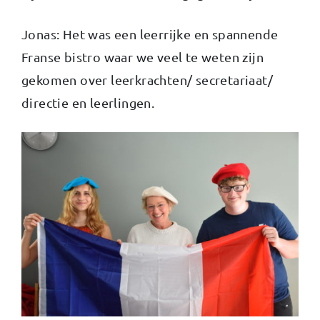
Jonas: Het was een leerrijke en spannende
Franse bistro waar we veel te weten zijn
gekomen over leerkrachten/ secretariaat/
directie en leerlingen.