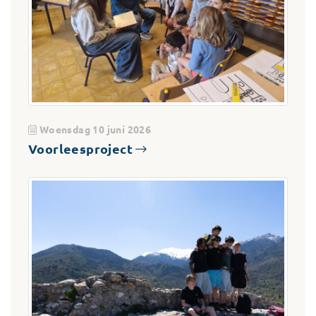
Woensdag 10 juni 2026
Voorleesproject