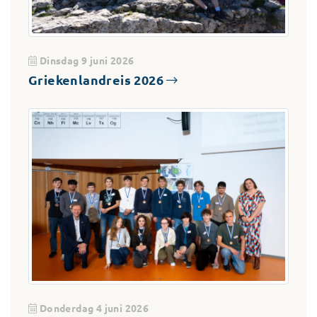
Dinsdag 9 juni 2026
Griekenlandreis 2026
Donderdag 4 juni 2026