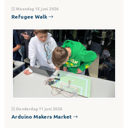
Maandag 15 juni 2026
Refugee Walk
Donderdag 11 juni 2026
Arduino Makers Market