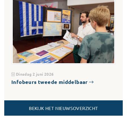
Dinsdag 2 juni 2026
Infobeurs tweede middelbaar
BEKIJK HET NIEUWSOVERZICHT