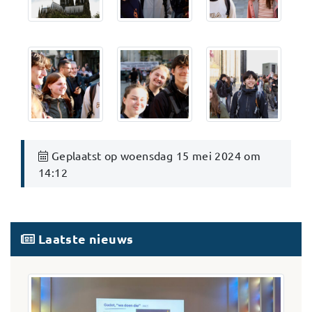
Geplaatst op woensdag 15 mei 2024 om
14:12
Laatste nieuws