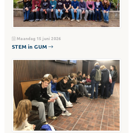
Maandag 15 juni 2026
STEM in GUM