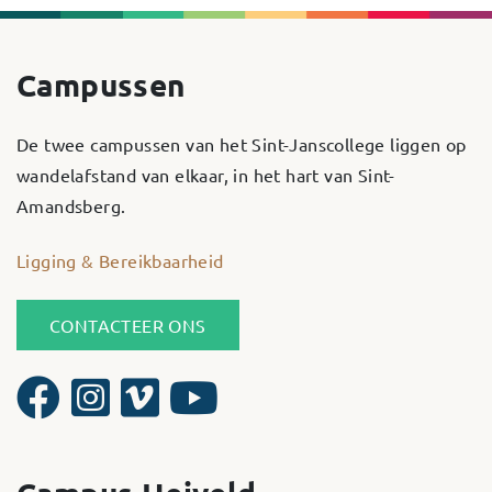
Campussen
De twee campussen van het Sint-Janscollege liggen op
wandelafstand van elkaar, in het hart van Sint-
Amandsberg.
Ligging & Bereikbaarheid
CONTACTEER ONS