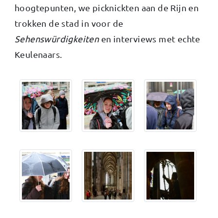
hoogtepunten, we picknickten aan de Rijn en
trokken de stad in voor de
Sehenswürdigkeiten
en interviews met echte
Keulenaars.