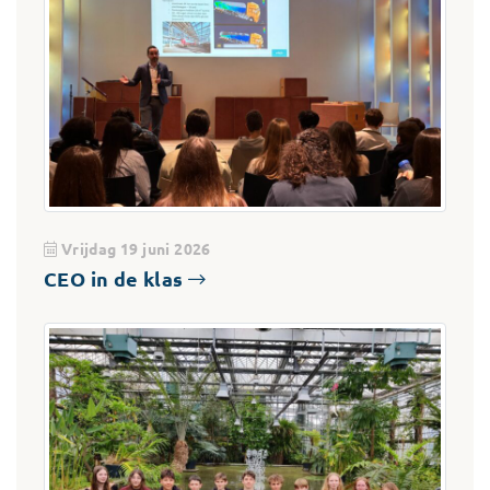
Vrijdag 19 juni 2026
CEO in de klas