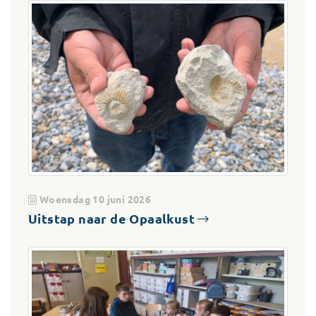
Woensdag 10 juni 2026
Uitstap naar de Opaalkust