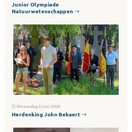
Junior Olympiade
Natuurwetenschappen
Woensdag 3 juni 2026
Herdenking John Bekaert