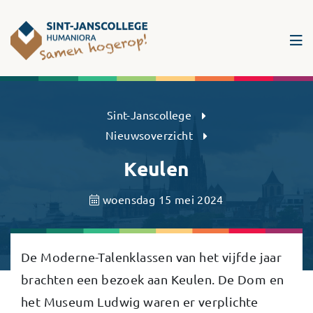
Sint-Janscollege Humaniora
Sint-Janscollege
Nieuwsoverzicht
Keulen
woensdag 15 mei 2024
De Moderne-Talenklassen van het vijfde jaar
brachten een bezoek aan Keulen. De Dom en
het Museum Ludwig waren er verplichte