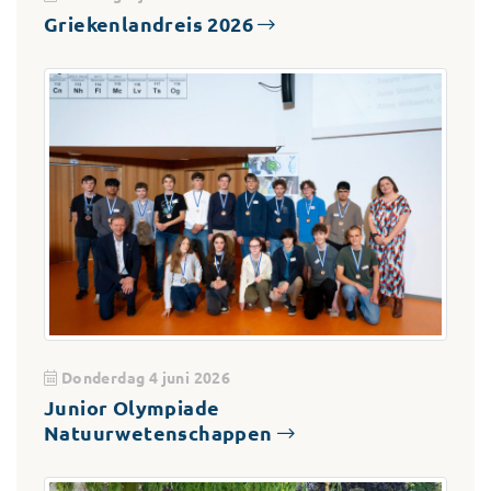
Griekenlandreis 2026
Donderdag 4 juni 2026
Junior Olympiade
Natuurwetenschappen