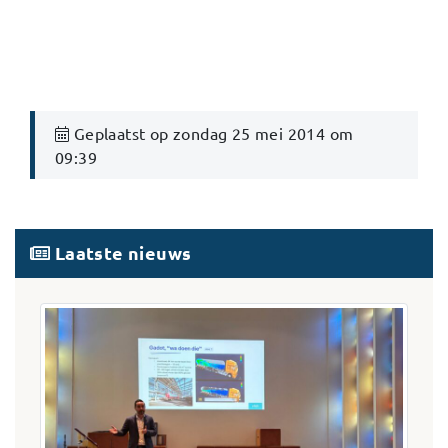
Geplaatst op zondag 25 mei 2014 om
09:39
Laatste nieuws