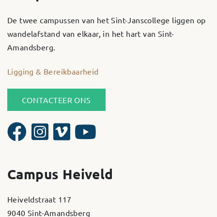
De twee campussen van het Sint-Janscollege liggen op
wandelafstand van elkaar, in het hart van Sint-
Amandsberg.
Ligging & Bereikbaarheid
CONTACTEER ONS
Campus Heiveld
Heiveldstraat 117
9040 Sint-Amandsberg