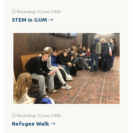
Maandag 15 juni 2026
STEM in GUM
Maandag 15 juni 2026
Refugee Walk