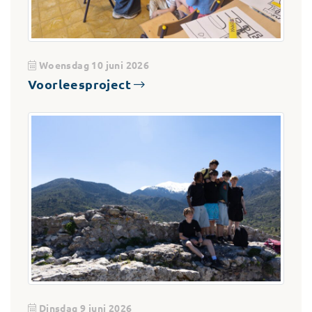
Woensdag 10 juni 2026
Voorleesproject
Dinsdag 9 juni 2026