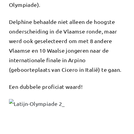
Olympiade).
Delphine behaalde niet alleen de hoogste
onderscheiding in de Vlaamse ronde, maar
werd ook geselecteerd om met 8 andere
Vlaamse en 10 Waalse jongeren naar de
internationale finale in Arpino
(geboorteplaats van Cicero in Italië) te gaan.
Een dubbele proficiat waard!