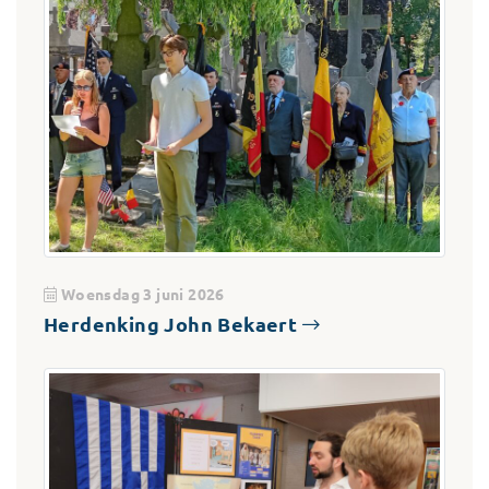
Woensdag 3 juni 2026
Herdenking John Bekaert