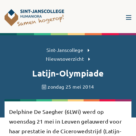
Sint-Janscollege Humaniora
Sint-Janscollege
Nieuwsoverzicht
Latijn-Olympiade
zondag 25 mei 2014
Delphine De Saegher (6LWi) werd op
woensdag 21 mei in Leuven gelauwerd voor
haar prestatie in de Cicerowedstrijd (Latijn-