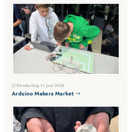
Donderdag 11 juni 2026
Arduino Makers Market