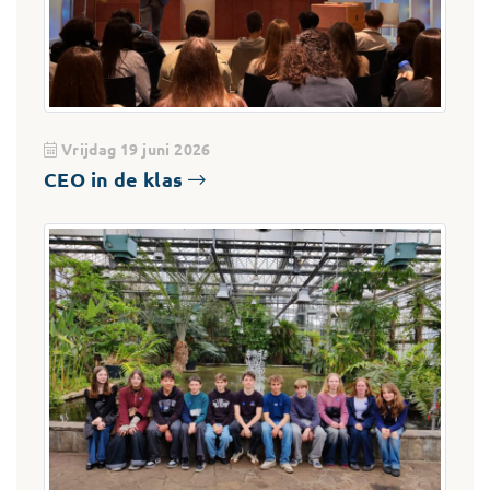
Vrijdag 19 juni 2026
CEO in de klas