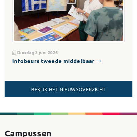
Dinsdag 2 juni 2026
Infobeurs tweede middelbaar
BEKIJK HET NIEUWSOVERZICHT
Campussen