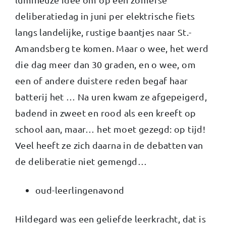
deliberatiedag in juni per elektrische fiets
langs landelijke, rustige baantjes naar St.-
Amandsberg te komen. Maar o wee, het werd
die dag meer dan 30 graden, en o wee, om
een of andere duistere reden begaf haar
batterij het … Na uren kwam ze afgepeigerd,
badend in zweet en rood als een kreeft op
school aan, maar… het moet gezegd: op tijd!
Veel heeft ze zich daarna in de debatten van
de deliberatie niet gemengd…
oud-leerlingenavond
Hildegard was een geliefde leerkracht, dat is