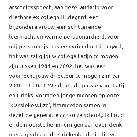
afscheidsspeech, aan deze laudatio voor
dierbare ex-collega Hildegard, een
bijzondere vrouw, een schitterende
leerkracht en warme persoonlijkheid, voor
mij persoonlijk ook een vriendin. Hildegard,
het was zalig jouw collega Latijn te mogen
zijn tussen 1984 en 2002, het was een
voorrecht jouw directeur te mogen zijn van
2010 tot 2020. We delen de passie voor Latijn
en Grieks, vormden jonge mensen op onze
‘klassieke wijze’, timmerden samen in
dezelfde generatie aan onze school,. Ik houd
er de mooiste herinneringen aan over, denk
nostalgisch aan de Griekenlandreis die we