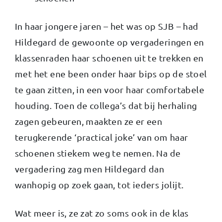
In haar jongere jaren – het was op SJB – had
Hildegard de gewoonte op vergaderingen en
klassenraden haar schoenen uit te trekken en
met het ene been onder haar bips op de stoel
te gaan zitten, in een voor haar comfortabele
houding. Toen de collega’s dat bij herhaling
zagen gebeuren, maakten ze er een
terugkerende ‘practical joke’ van om haar
schoenen stiekem weg te nemen. Na de
vergadering zag men Hildegard dan
wanhopig op zoek gaan, tot ieders jolijt.
Wat meer is, ze zat zo soms ook in de klas