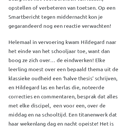
opstellen of verbeteren van toetsen. Op een
Smartbericht tegen middernacht kon je
gegarandeerd nog een reactie verwachten!
Helemaal in vervoering kwam Hildegard naar
het einde van het schooljaar toe, want dan
boog ze zich over… de eindwerken! Elke
leerling moest over een bepaald thema uit de
klassieke oudheid een ‘halve thesis’ schrijven,
en Hildegard las en herlas die, noteerde
correcties en commentaren, besprak dat alles
met elke discipel, een voor een, over de
middag en na schooltijd. Een titanenwerk dat
haar wekenlang dag en nacht opeiste! Het is