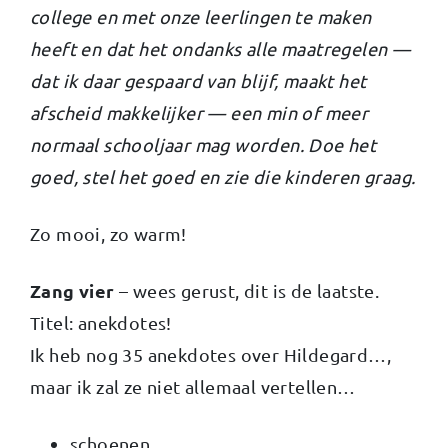
college en met onze leerlingen te maken
heeft en dat het ondanks alle maatregelen —
dat ik daar gespaard van blijf, maakt het
afscheid makkelijker — een min of meer
normaal schooljaar mag worden. Doe het
goed, stel het goed en zie die kinderen graag.
Zo mooi, zo warm!
Zang vier
– wees gerust, dit is de laatste.
Titel: anekdotes!
Ik heb nog 35 anekdotes over Hildegard…,
maar ik zal ze niet allemaal vertellen…
schoenen