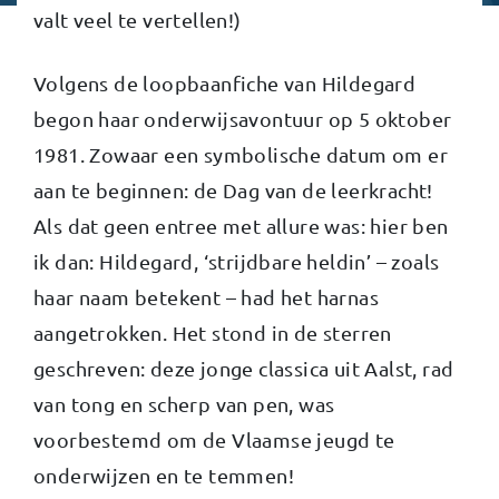
valt veel te vertellen!)
Volgens de loopbaanfiche van Hildegard
begon haar onderwijsavontuur op 5 oktober
1981. Zowaar een symbolische datum om er
aan te beginnen: de Dag van de leerkracht!
Als dat geen entree met allure was: hier ben
ik dan: Hildegard, ‘strijdbare heldin’ – zoals
haar naam betekent – had het harnas
aangetrokken. Het stond in de sterren
geschreven: deze jonge classica uit Aalst, rad
van tong en scherp van pen, was
voorbestemd om de Vlaamse jeugd te
onderwijzen en te temmen!