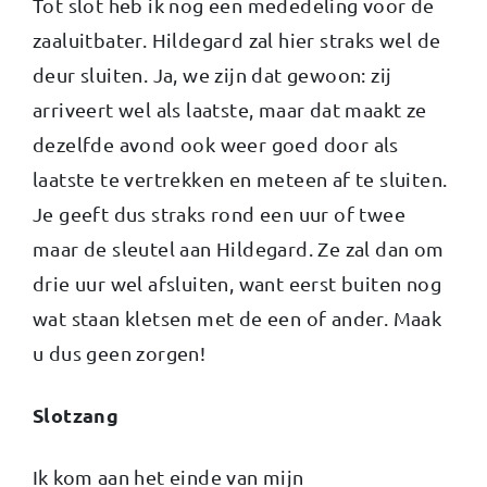
Tot slot heb ik nog een mededeling voor de
zaaluitbater. Hildegard zal hier straks wel de
deur sluiten. Ja, we zijn dat gewoon: zij
arriveert wel als laatste, maar dat maakt ze
dezelfde avond ook weer goed door als
laatste te vertrekken en meteen af te sluiten.
Je geeft dus straks rond een uur of twee
maar de sleutel aan Hildegard. Ze zal dan om
drie uur wel afsluiten, want eerst buiten nog
wat staan kletsen met de een of ander. Maak
u dus geen zorgen!
Slotzang
Ik kom aan het einde van mijn