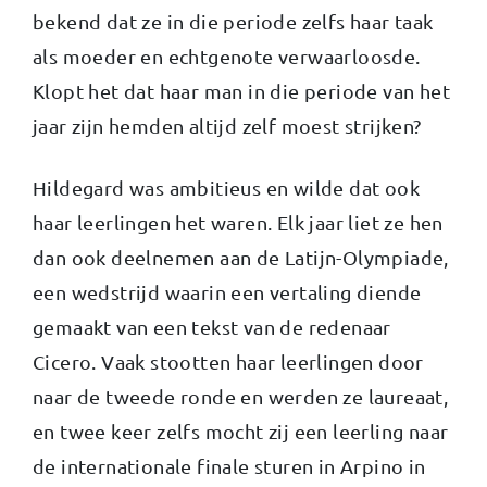
bekend dat ze in die periode zelfs haar taak
als moeder en echtgenote verwaarloosde.
Klopt het dat haar man in die periode van het
jaar zijn hemden altijd zelf moest strijken?
Hildegard was ambitieus en wilde dat ook
haar leerlingen het waren. Elk jaar liet ze hen
dan ook deelnemen aan de Latijn-Olympiade,
een wedstrijd waarin een vertaling diende
gemaakt van een tekst van de redenaar
Cicero. Vaak stootten haar leerlingen door
naar de tweede ronde en werden ze laureaat,
en twee keer zelfs mocht zij een leerling naar
de internationale finale sturen in Arpino in