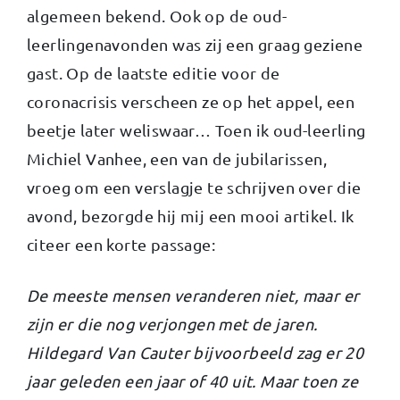
algemeen bekend. Ook op de oud-
leerlingenavonden was zij een graag geziene
gast. Op de laatste editie voor de
coronacrisis verscheen ze op het appel, een
beetje later weliswaar… Toen ik oud-leerling
Michiel Vanhee, een van de jubilarissen,
vroeg om een verslagje te schrijven over die
avond, bezorgde hij mij een mooi artikel. Ik
citeer een korte passage:
De meeste mensen veranderen niet, maar er
zijn er die nog verjongen met de jaren.
Hildegard Van Cauter bijvoorbeeld zag er 20
jaar geleden een jaar of 40 uit. Maar toen ze