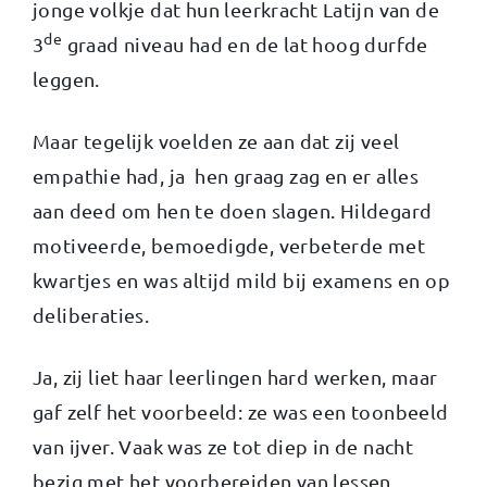
jonge volkje dat hun leerkracht Latijn van de
de
3
graad niveau had en de lat hoog durfde
leggen.
Maar tegelijk voelden ze aan dat zij veel
empathie had, ja hen graag zag en er alles
aan deed om hen te doen slagen. Hildegard
motiveerde, bemoedigde, verbeterde met
kwartjes en was altijd mild bij examens en op
deliberaties.
Ja, zij liet haar leerlingen hard werken, maar
gaf zelf het voorbeeld: ze was een toonbeeld
van ijver. Vaak was ze tot diep in de nacht
bezig met het voorbereiden van lessen,