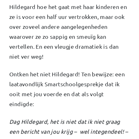
Hildegard hoe het gaat met haar kinderen en
ze is voor een half uur vertrokken, maar ook
over zoveel andere aangelegenheden
waarover ze zo sappig en smeuïg kan
vertellen. En een vleugje dramatiek is dan
niet ver weg!
Ontken het niet Hildegard! Ten bewijze: een
laatavondlijk Smartschoolgesprekje dat ik
ooit met jou voerde en dat als volgt
eindigde:
Dag Hildegard, het is niet dat ik niet graag
een bericht van jou krijg – wel integendeel! –