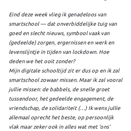
Eind deze week vlieg ik genadeloos van
smartschool — dat onverbiddelijke tuig van
goed en slecht nieuws, symbool vaak van
(gedeelde) zorgen, ergernissen en werk en
levenslijntje in tijden van lockdown. Hoe
deden we het ooit zonder?
Mijn digitale schooltijd zit er dus op en ik zal
smartschool zowaar missen. Maar ik zal vooral
jullie missen: de babbels, de snelle groet
tussendoor, het gedeelde engagement, de
vriendschap, de solidariteit (…) Ik wens jullie
allemaal oprecht het beste, op persoonlijk
vlak maar zeker ook in alles wat met ‘ons’