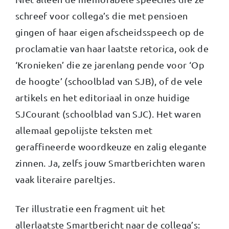
schreef voor collega’s die met pensioen
gingen of haar eigen afscheidsspeech op de
proclamatie van haar laatste retorica, ook de
‘Kronieken’ die ze jarenlang pende voor ‘Op
de hoogte’ (schoolblad van SJB), of de vele
artikels en het editoriaal in onze huidige
SJCourant (schoolblad van SJC). Het waren
allemaal gepolijste teksten met
geraffineerde woordkeuze en zalig elegante
zinnen. Ja, zelfs jouw Smartberichten waren
vaak literaire pareltjes.
Ter illustratie een fragment uit het
allerlaatste Smartbericht naar de collega’s: