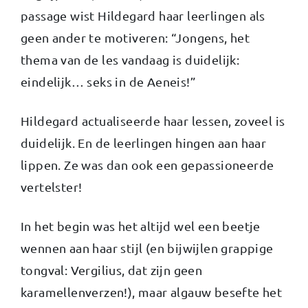
passage wist Hildegard haar leerlingen als
geen ander te motiveren: “Jongens, het
thema van de les vandaag is duidelijk:
eindelijk… seks in de Aeneis!”
Hildegard actualiseerde haar lessen, zoveel is
duidelijk. En de leerlingen hingen aan haar
lippen. Ze was dan ook een gepassioneerde
vertelster!
In het begin was het altijd wel een beetje
wennen aan haar stijl (en bijwijlen grappige
tongval: Vergilius, dat zijn geen
karamellenverzen!), maar algauw besefte het