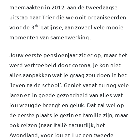
meemaakten in 2012, aan de tweedaagse
uitstap naar Trier die we ooit organiseerden
de
voor de 3
Latijnse, aan zoveel vele mooie
momenten van samenwerking .
Jouw eerste pensioenjaar zit er op, maar het
werd vertroebeld door corona, je kon niet
alles aanpakken wat je graag zou doen in het
‘leven na de school’. Geniet vanaf nu nog vele
jaren en in goede gezondheid van alles wat
jou vreugde brengt en geluk. Dat zal wel op
de eerste plaats je gezin en familie zijn, maar
ook reizen (naar Italië natuurlijk, het
Avondland, voor jou en Luc een tweede