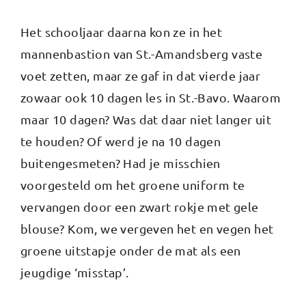
Het schooljaar daarna kon ze in het
mannenbastion van St.-Amandsberg vaste
voet zetten, maar ze gaf in dat vierde jaar
zowaar ook 10 dagen les in St.-Bavo. Waarom
maar 10 dagen? Was dat daar niet langer uit
te houden? Of werd je na 10 dagen
buitengesmeten? Had je misschien
voorgesteld om het groene uniform te
vervangen door een zwart rokje met gele
blouse? Kom, we vergeven het en vegen het
groene uitstapje onder de mat als een
jeugdige ‘misstap’.