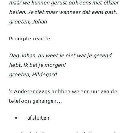
maar we kunnen gerust ook eens met elkaar
bellen. Je ziet maar wanneer dat eens past.
groeten, Johan
Prompte reactie:
Dag Johan, nu weet je niet wat je gezegd
hebt. Ik bel je morgen!
groeten, Hildegard
’s Anderendaags hebben we een uur aan de
telefoon gehangen…
afsluiten