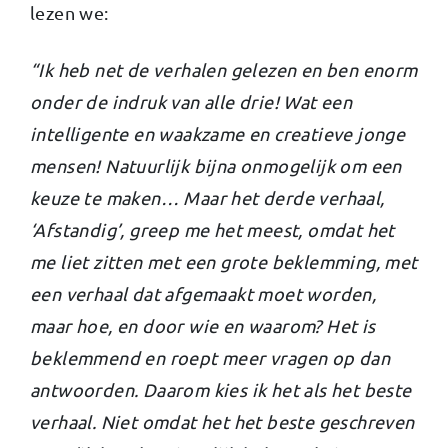
lezen we:
“Ik heb net de verhalen gelezen en ben enorm
onder de indruk van alle drie! Wat een
intelligente en waakzame en creatieve jonge
mensen! Natuurlijk bijna onmogelijk om een
keuze te maken… Maar het derde verhaal,
‘Afstandig’, greep me het meest, omdat het
me liet zitten met een grote beklemming, met
een verhaal dat afgemaakt moet worden,
maar hoe, en door wie en waarom? Het is
beklemmend en roept meer vragen op dan
antwoorden. Daarom kies ik het als het beste
verhaal. Niet omdat het het beste geschreven