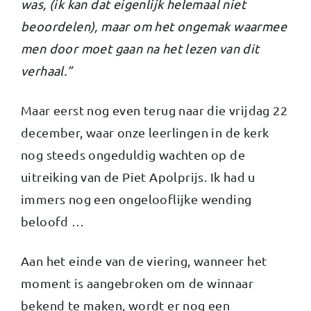
was, (ik kan dat eigenlijk helemaal niet
beoordelen), maar om het ongemak waarmee
men door moet gaan na het lezen van dit
verhaal.”
Maar eerst nog even terug naar die vrijdag 22
december, waar onze leerlingen in de kerk
nog steeds ongeduldig wachten op de
uitreiking van de Piet Apolprijs. Ik had u
immers nog een ongelooflijke wending
beloofd …
Aan het einde van de viering, wanneer het
moment is aangebroken om de winnaar
bekend te maken, wordt er nog een