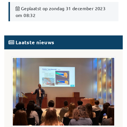
Geplaatst op zondag 31 december 2023
om 08:32
Laatste nieuws