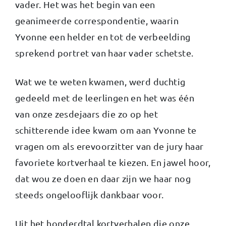
vader. Het was het begin van een
geanimeerde correspondentie, waarin
Yvonne een helder en tot de verbeelding
sprekend portret van haar vader schetste.
Wat we te weten kwamen, werd duchtig
gedeeld met de leerlingen en het was één
van onze zesdejaars die zo op het
schitterende idee kwam om aan Yvonne te
vragen om als erevoorzitter van de jury haar
favoriete kortverhaal te kiezen. En jawel hoor,
dat wou ze doen en daar zijn we haar nog
steeds ongelooflijk dankbaar voor.
Uit het honderdtal kortverhalen die onze