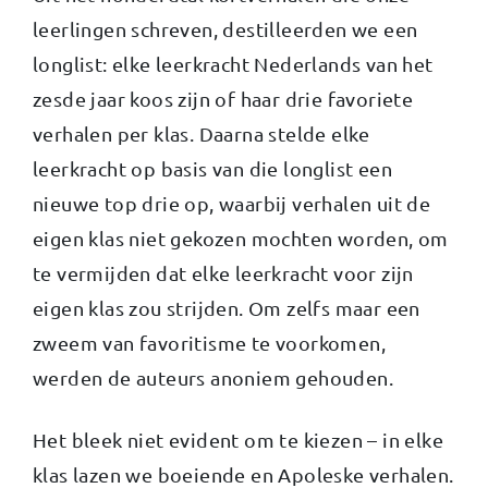
leerlingen schreven, destilleerden we een
longlist: elke leerkracht Nederlands van het
zesde jaar koos zijn of haar drie favoriete
verhalen per klas. Daarna stelde elke
leerkracht op basis van die longlist een
nieuwe top drie op, waarbij verhalen uit de
eigen klas niet gekozen mochten worden, om
te vermijden dat elke leerkracht voor zijn
eigen klas zou strijden. Om zelfs maar een
zweem van favoritisme te voorkomen,
werden de auteurs anoniem gehouden.
Het bleek niet evident om te kiezen – in elke
klas lazen we boeiende en Apoleske verhalen.