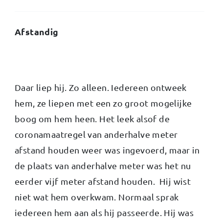
Afstandig
Daar liep hij. Zo alleen. Iedereen ontweek
hem, ze liepen met een zo groot mogelijke
boog om hem heen. Het leek alsof de
coronamaatregel van anderhalve meter
afstand houden weer was ingevoerd, maar in
de plaats van anderhalve meter was het nu
eerder vijf meter afstand houden. Hij wist
niet wat hem overkwam. Normaal sprak
iedereen hem aan als hij passeerde. Hij was