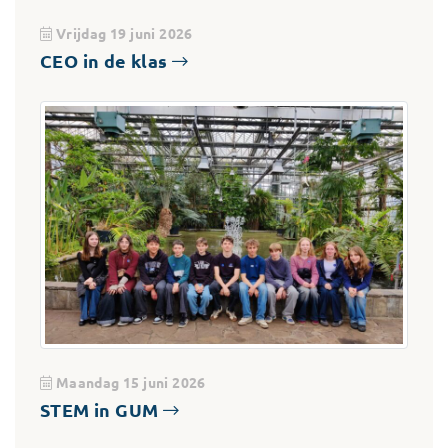
Vrijdag 19 juni 2026
CEO in de klas
Maandag 15 juni 2026
STEM in GUM