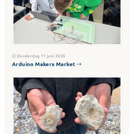
Donderdag 11 juni 2026
Arduino Makers Market