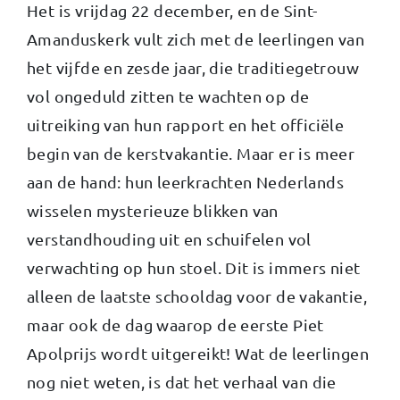
Het is vrijdag 22 december, en de Sint-
Amanduskerk vult zich met de leerlingen van
het vijfde en zesde jaar, die traditiegetrouw
vol ongeduld zitten te wachten op de
uitreiking van hun rapport en het officiële
begin van de kerstvakantie. Maar er is meer
aan de hand: hun leerkrachten Nederlands
wisselen mysterieuze blikken van
verstandhouding uit en schuifelen vol
verwachting op hun stoel. Dit is immers niet
alleen de laatste schooldag voor de vakantie,
maar ook de dag waarop de eerste Piet
Apolprijs wordt uitgereikt! Wat de leerlingen
nog niet weten, is dat het verhaal van die