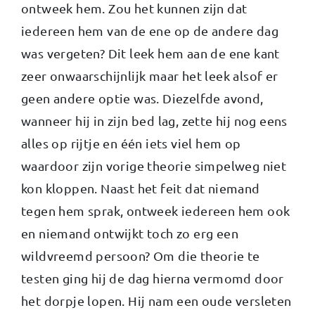
ontweek hem. Zou het kunnen zijn dat
iedereen hem van de ene op de andere dag
was vergeten? Dit leek hem aan de ene kant
zeer onwaarschijnlijk maar het leek alsof er
geen andere optie was. Diezelfde avond,
wanneer hij in zijn bed lag, zette hij nog eens
alles op rijtje en één iets viel hem op
waardoor zijn vorige theorie simpelweg niet
kon kloppen. Naast het feit dat niemand
tegen hem sprak, ontweek iedereen hem ook
en niemand ontwijkt toch zo erg een
wildvreemd persoon? Om die theorie te
testen ging hij de dag hierna vermomd door
het dorpje lopen. Hij nam een oude versleten