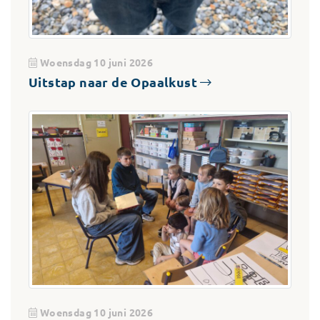
Woensdag 10 juni 2026
Uitstap naar de Opaalkust
Woensdag 10 juni 2026