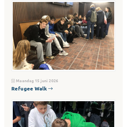
Maandag 15 juni 2026
Refugee Walk