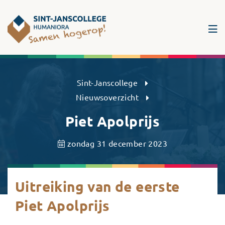
Sint-Janscollege Humaniora
Sint-Janscollege
Nieuwsoverzicht
Piet Apolprijs
zondag 31 december 2023
Uitreiking van de eerste
Piet Apolprijs