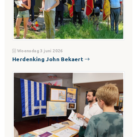
Woensdag 3 juni 2026
Herdenking John Bekaert