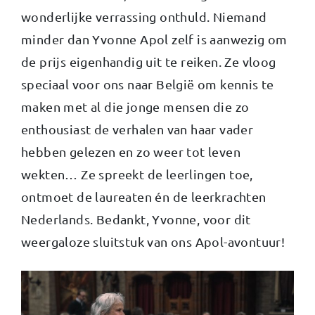
wonderlijke verrassing onthuld. Niemand
minder dan Yvonne Apol zelf is aanwezig om
de prijs eigenhandig uit te reiken. Ze vloog
speciaal voor ons naar België om kennis te
maken met al die jonge mensen die zo
enthousiast de verhalen van haar vader
hebben gelezen en zo weer tot leven
wekten… Ze spreekt de leerlingen toe,
ontmoet de laureaten én de leerkrachten
Nederlands. Bedankt, Yvonne, voor dit
weergaloze sluitstuk van ons Apol-avontuur!