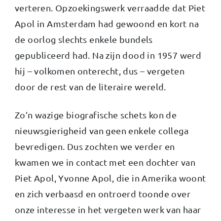
verteren. Opzoekingswerk verraadde dat Piet
Apol in Amsterdam had gewoond en kort na
de oorlog slechts enkele bundels
gepubliceerd had. Na zijn dood in 1957 werd
hij – volkomen onterecht, dus – vergeten
door de rest van de literaire wereld.
Zo’n wazige biografische schets kon de
nieuwsgierigheid van geen enkele collega
bevredigen. Dus zochten we verder en
kwamen we in contact met een dochter van
Piet Apol, Yvonne Apol, die in Amerika woont
en zich verbaasd en ontroerd toonde over
onze interesse in het vergeten werk van haar