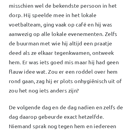
misschien wel de bekendste persoon in het
dorp. Hij speelde mee in het lokale
voetbalteam, ging vaak op café en hij was
aanwezig op alle lokale evenementen. Zelfs
de buurman met wie hij altijd een praatje
deed als ze elkaar tegenkwamen, ontweek
hem. Er was iets goed mis maar hij had geen
flauw idee wat. Zou er een roddel over hem
rond gaan, zag hij er plots onhygiënisch uit of
zou het nog iets anders zijn?
De volgende dag en de dag nadien en zelfs de
dag daarop gebeurde exact hetzelfde.
Niemand sprak nog tegen hem en iedereen