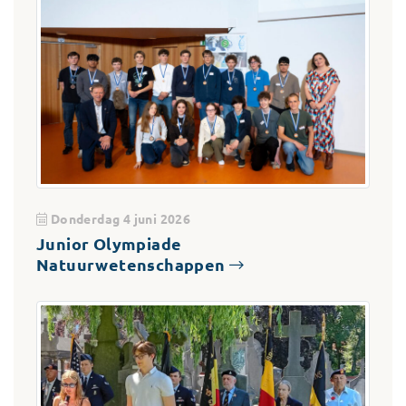
Donderdag 4 juni 2026
Junior Olympiade
Natuurwetenschappen