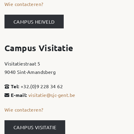
Wie contacteren?
CAMPUS HEIVELD
Campus Visitatie
Visitatiestraat 5
9040 Sint-Amandsberg
Tel:
+32.(0)9 228 34 62
E-mail:
visitatie@sjc-gent.be
Wie contacteren?
CAMPUS VISITATIE