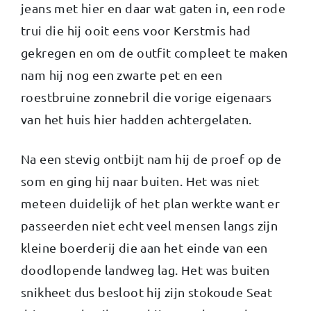
jeans met hier en daar wat gaten in, een rode
trui die hij ooit eens voor Kerstmis had
gekregen en om de outfit compleet te maken
nam hij nog een zwarte pet en een
roestbruine zonnebril die vorige eigenaars
van het huis hier hadden achtergelaten.
Na een stevig ontbijt nam hij de proef op de
som en ging hij naar buiten. Het was niet
meteen duidelijk of het plan werkte want er
passeerden niet echt veel mensen langs zijn
kleine boerderij die aan het einde van een
doodlopende landweg lag. Het was buiten
snikheet dus besloot hij zijn stokoude Seat