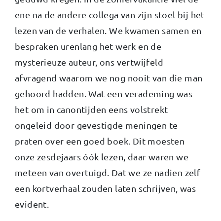
ene na de andere collega van zijn stoel bij het
lezen van de verhalen. We kwamen samen en
bespraken urenlang het werk en de
mysterieuze auteur, ons vertwijfeld
afvragend waarom we nog nooit van die man
gehoord hadden. Wat een verademing was
het om in canontijden eens volstrekt
ongeleid door gevestigde meningen te
praten over een goed boek. Dit moesten
onze zesdejaars óók lezen, daar waren we
meteen van overtuigd. Dat we ze nadien zelf
een kortverhaal zouden laten schrijven, was
evident.