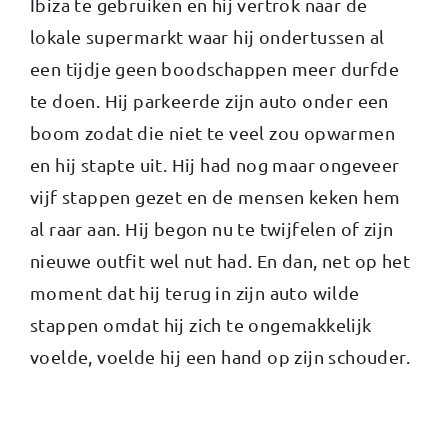
Ibiza te gebruiken en hij vertrok naar de
lokale supermarkt waar hij ondertussen al
een tijdje geen boodschappen meer durfde
te doen. Hij parkeerde zijn auto onder een
boom zodat die niet te veel zou opwarmen
en hij stapte uit. Hij had nog maar ongeveer
vijf stappen gezet en de mensen keken hem
al raar aan. Hij begon nu te twijfelen of zijn
nieuwe outfit wel nut had. En dan, net op het
moment dat hij terug in zijn auto wilde
stappen omdat hij zich te ongemakkelijk
voelde, voelde hij een hand op zijn schouder.