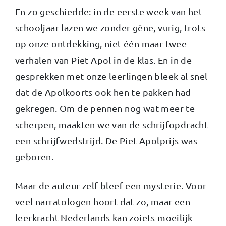
En zo geschiedde: in de eerste week van het
schooljaar lazen we zonder gêne, vurig, trots
op onze ontdekking, niet één maar twee
verhalen van Piet Apol in de klas. En in de
gesprekken met onze leerlingen bleek al snel
dat de Apolkoorts ook hen te pakken had
gekregen. Om de pennen nog wat meer te
scherpen, maakten we van de schrijfopdracht
een schrijfwedstrijd. De Piet Apolprijs was
geboren.
Maar de auteur zelf bleef een mysterie. Voor
veel narratologen hoort dat zo, maar een
leerkracht Nederlands kan zoiets moeilijk