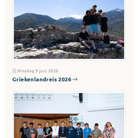
Dinsdag 9 juni 2026
Griekenlandreis 2026