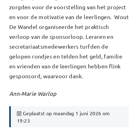
zorgden voor de voorstelling van het project
en voor de motivatie van de leerlingen. Wout
De Wandel organiseerde het praktisch
verloop van de sponsorloop. Leraren en
secretariaatsmedewerkers turfden de
gelopen rondjes en telden het geld, familie
en vrienden van de leerlingen hebben flink
gesponsord, waarvoor dank.
Ann-Marie Warlop
Geplaatst op maandag 1 juni 2026 om
19:23