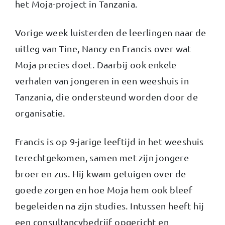
het Moja-project in Tanzania.
Vorige week luisterden de leerlingen naar de
uitleg van Tine, Nancy en Francis over wat
Moja precies doet. Daarbij ook enkele
verhalen van jongeren in een weeshuis in
Tanzania, die ondersteund worden door de
organisatie.
Francis is op 9-jarige leeftijd in het weeshuis
terechtgekomen, samen met zijn jongere
broer en zus. Hij kwam getuigen over de
goede zorgen en hoe Moja hem ook bleef
begeleiden na zijn studies. Intussen heeft hij
een consultancybedrijf opgericht en