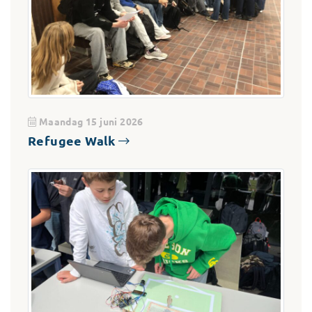
Maandag 15 juni 2026
Refugee Walk