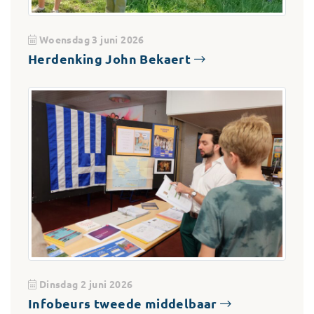
Woensdag 3 juni 2026
Herdenking John Bekaert
Dinsdag 2 juni 2026
Infobeurs tweede middelbaar