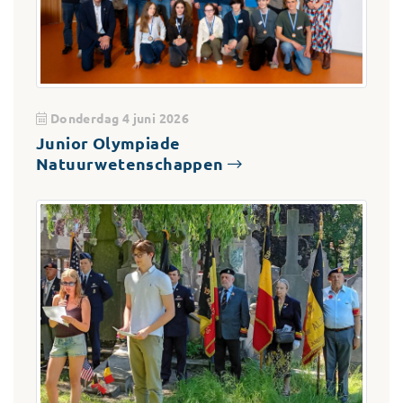
Donderdag 4 juni 2026
Junior Olympiade
Natuurwetenschappen