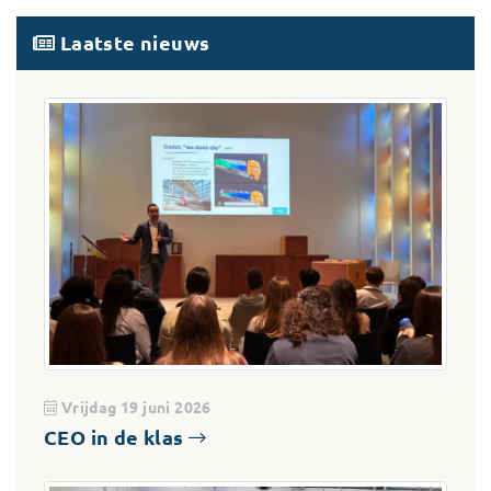
Laatste nieuws
Vrijdag 19 juni 2026
CEO in de klas