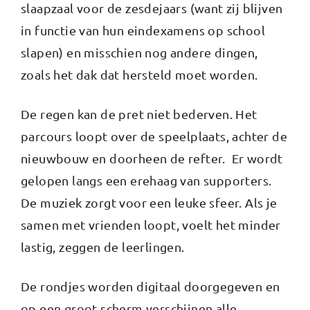
slaapzaal voor de zesdejaars (want zij blijven
in functie van hun eindexamens op school
slapen) en misschien nog andere dingen,
zoals het dak dat hersteld moet worden.
De regen kan de pret niet bederven. Het
parcours loopt over de speelplaats, achter de
nieuwbouw en doorheen de refter. Er wordt
gelopen langs een erehaag van supporters.
De muziek zorgt voor een leuke sfeer. Als je
samen met vrienden loopt, voelt het minder
lastig, zeggen de leerlingen.
De rondjes worden digitaal doorgegeven en
op een groot scherm verschijnen alle