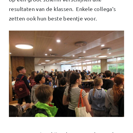
resultaten van de klassen. Enkele collega’s
zetten ook hun beste beentje voor.