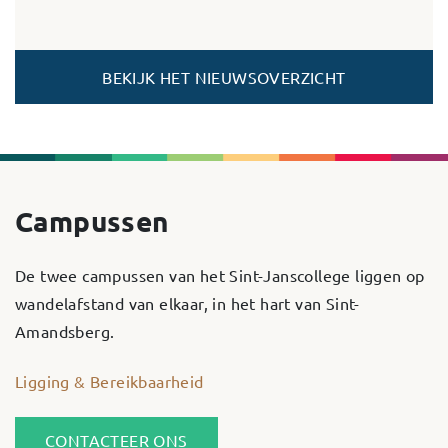
BEKIJK HET NIEUWSOVERZICHT
Campussen
De twee campussen van het Sint-Janscollege liggen op
wandelafstand van elkaar, in het hart van Sint-
Amandsberg.
Ligging & Bereikbaarheid
CONTACTEER ONS