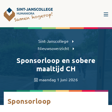
Sint-Janscollege Humaniora
Sint-Janscollege
Nieuwsoverzicht
Sponsorloop en sobere
maaltijd CH
maandag 1 juni 2026
Sponsorloop