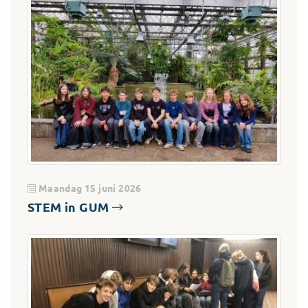
Maandag 15 juni 2026
STEM in GUM