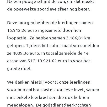
Na een poosje schijnt de zon, en dat maakt
de opgewekte sportieve sfeer nog beter.
Deze morgen hebben de leerlingen samen
15.912,26 euro ingezameld door hun
loopactie. Ze hebben samen 3.186,81 km
gelopen. Tijdens het sober maal verzamelden
ze 4009,36 euro. In totaal zamelde de 1
e
graad van SJC 19.921,62 euro in voor het
goede doel.
We danken hierbij vooral onze leerlingen
voor hun enthousiaste sportieve inzet, samen
met enkele leerkrachten die ook hebben
meegelopen. De godsdienstleerkrachten