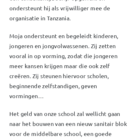
ondersteunt hij als vrijwilliger mee de
organisatie in Tanzania.
Moja ondersteunt en begeleidt kinderen,
jongeren en jongvolwassenen. Zij zetten
vooral in op vorming, zodat die jongeren
meer kansen krijgen maar die ook zelf
creëren. Zij steunen hiervoor scholen,
beginnende zelfstandigen, geven
vormingen…
Het geld van onze school zal wellicht gaan
naar het bouwen van een nieuw sanitair blok
voor de middelbare school, een goede