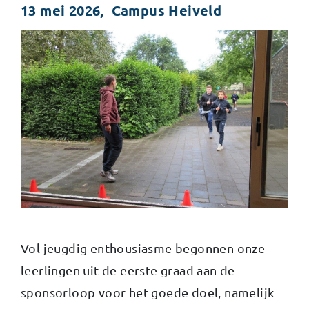
13 mei 2026, Campus Heiveld
Vol jeugdig enthousiasme begonnen onze
leerlingen uit de eerste graad aan de
sponsorloop voor het goede doel, namelijk