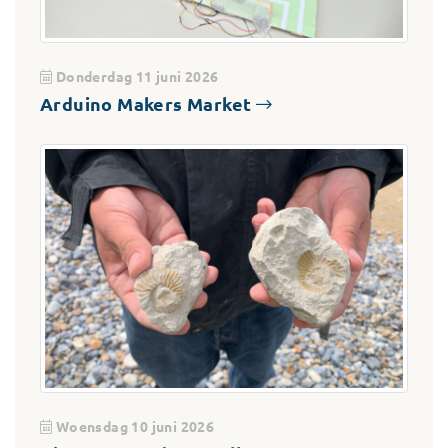
Donderdag 11 juni 2026
Arduino Makers Market
Woensdag 10 juni 2026