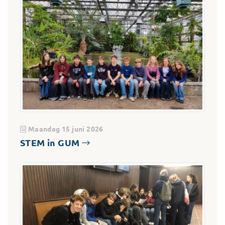
Maandag 15 juni 2026
STEM in GUM