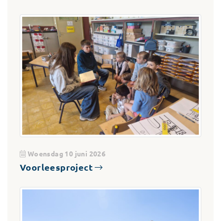
Woensdag 10 juni 2026
Voorleesproject