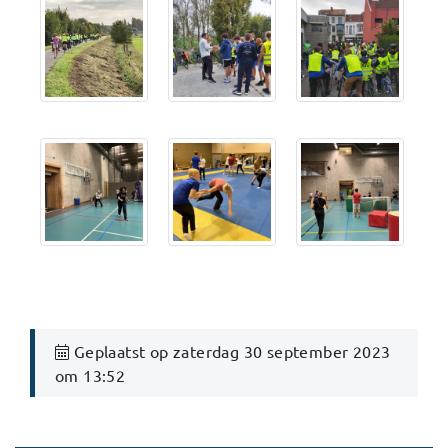
Geplaatst op zaterdag 30 september 2023
om 13:52