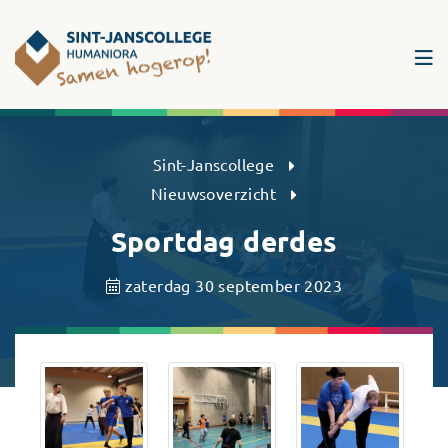
Sint-Janscollege Humaniora
Sint-Janscollege
Nieuwsoverzicht
Sportdag derdes
zaterdag 30 september 2023