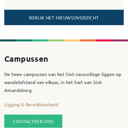
BEKIJK HET NIEUWSOVERZICHT
Campussen
De twee campussen van het Sint-Janscollege liggen op
wandelafstand van elkaar, in het hart van Sint-
Amandsberg.
Ligging & Bereikbaarheid
CONTACTEER ONS