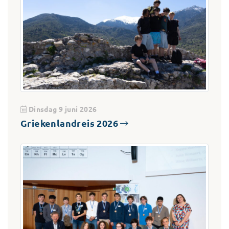
Dinsdag 9 juni 2026
Griekenlandreis 2026