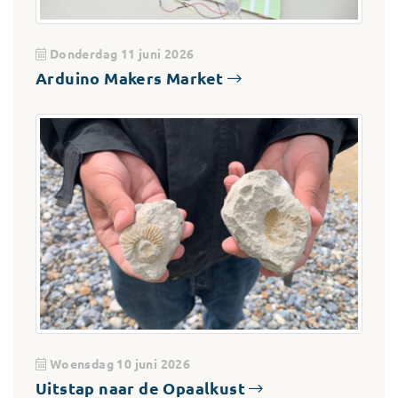
Donderdag 11 juni 2026
Arduino Makers Market
Woensdag 10 juni 2026
Uitstap naar de Opaalkust