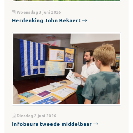
Woensdag 3 juni 2026
Herdenking John Bekaert
Dinsdag 2 juni 2026
Infobeurs tweede middelbaar