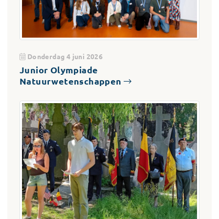
Donderdag 4 juni 2026
Junior Olympiade
Natuurwetenschappen