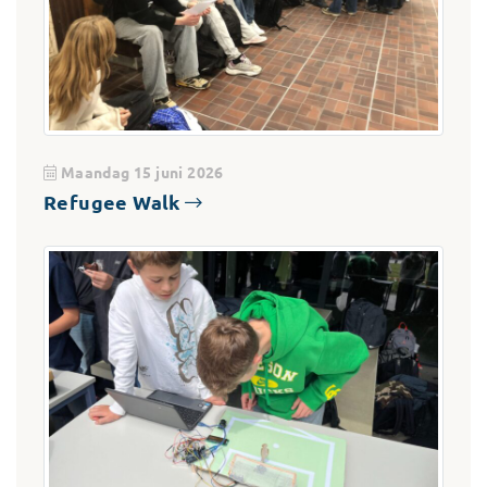
Maandag 15 juni 2026
Refugee Walk