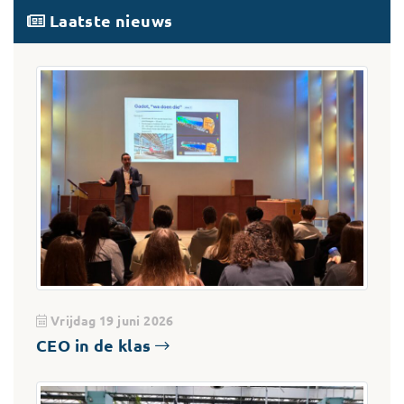
Laatste nieuws
Vrijdag 19 juni 2026
CEO in de klas