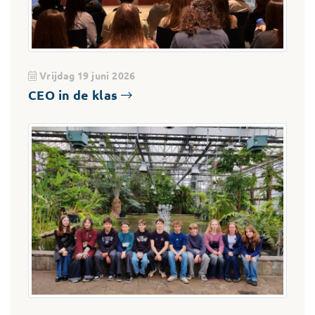
Vrijdag 19 juni 2026
CEO in de klas