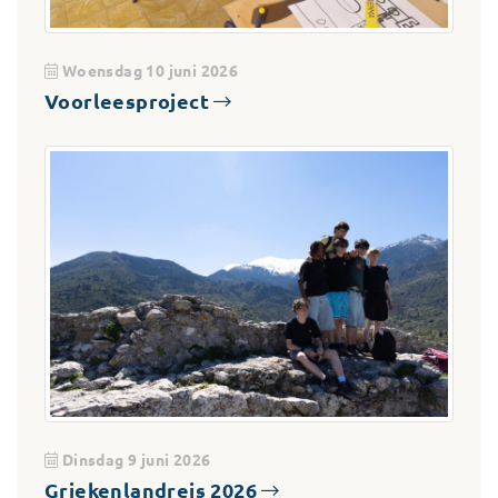
Woensdag 10 juni 2026
Voorleesproject
Dinsdag 9 juni 2026
Griekenlandreis 2026