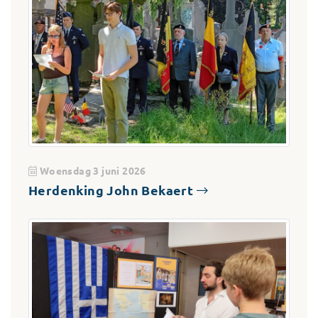
Woensdag 3 juni 2026
Herdenking John Bekaert