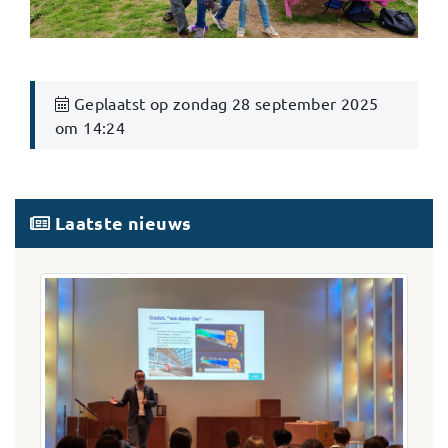
Geplaatst op zondag 28 september 2025
om 14:24
Laatste nieuws