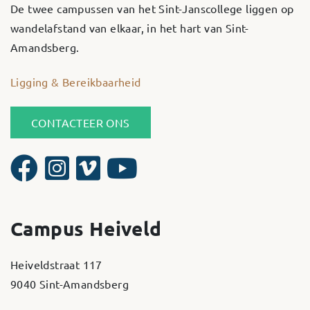
De twee campussen van het Sint-Janscollege liggen op
wandelafstand van elkaar, in het hart van Sint-
Amandsberg.
Ligging & Bereikbaarheid
CONTACTEER ONS
Campus Heiveld
Heiveldstraat 117
9040 Sint-Amandsberg