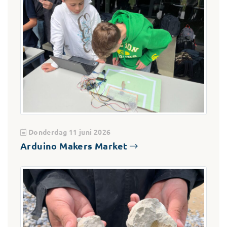
Donderdag 11 juni 2026
Arduino Makers Market