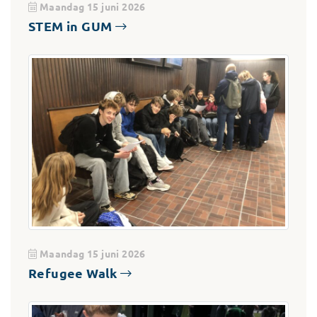
Maandag 15 juni 2026
STEM in GUM
Maandag 15 juni 2026
Refugee Walk