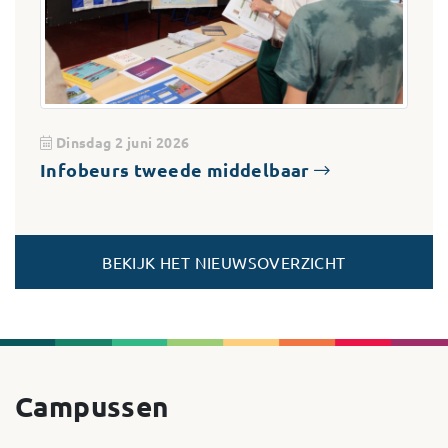
Dinsdag 2 juni 2026
Infobeurs tweede middelbaar
BEKIJK HET NIEUWSOVERZICHT
Campussen