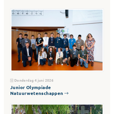
Donderdag 4 juni 2026
Junior Olympiade
Natuurwetenschappen