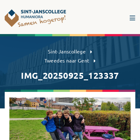
Sint-Janscollege Humaniora
Sint-Janscollege
Tweedes naar Gent
IMG_20250925_123337