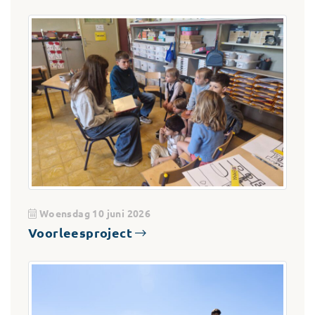
Woensdag 10 juni 2026
Voorleesproject