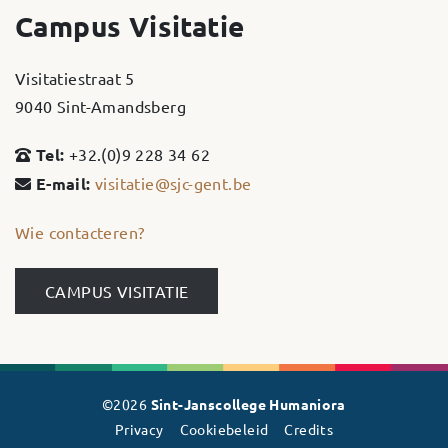
Campus Visitatie
Visitatiestraat 5
9040 Sint-Amandsberg
Tel:
+32.(0)9 228 34 62
E-mail:
visitatie@sjc-gent.be
Wie contacteren?
CAMPUS VISITATIE
©2026
Sint-Janscollege Humaniora
Privacy
Cookiebeleid
Credits