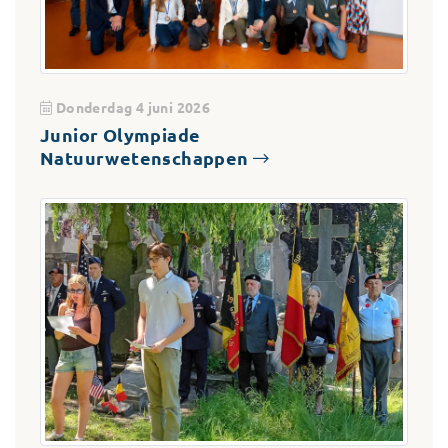
Donderdag 4 juni 2026
Junior Olympiade
Natuurwetenschappen