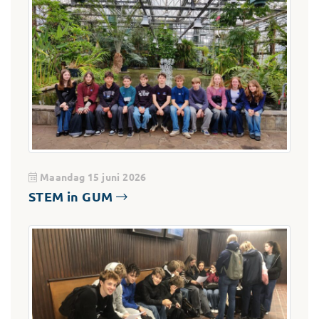
Maandag 15 juni 2026
STEM in GUM