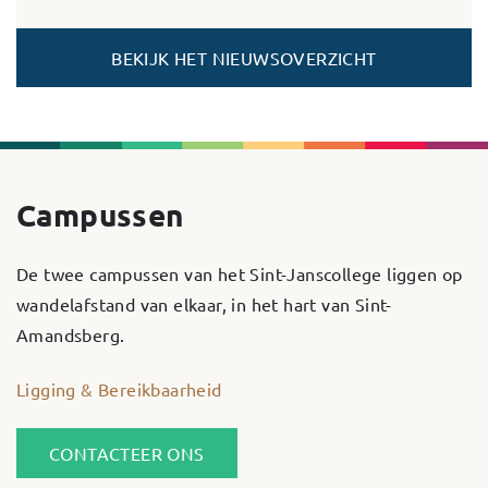
BEKIJK HET NIEUWSOVERZICHT
Campussen
De twee campussen van het Sint-Janscollege liggen op
wandelafstand van elkaar, in het hart van Sint-
Amandsberg.
Ligging & Bereikbaarheid
CONTACTEER ONS