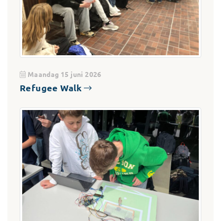
Maandag 15 juni 2026
Refugee Walk