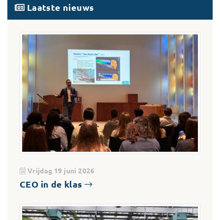
Laatste nieuws
Vrijdag 19 juni 2026
CEO in de klas