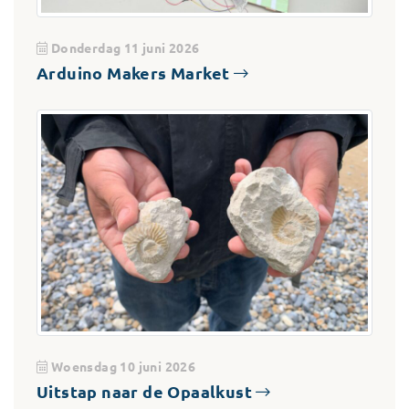
Donderdag 11 juni 2026
Arduino Makers Market
Woensdag 10 juni 2026
Uitstap naar de Opaalkust