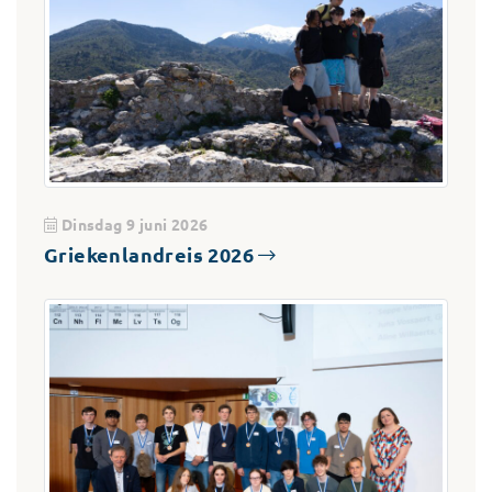
Dinsdag 9 juni 2026
Griekenlandreis 2026