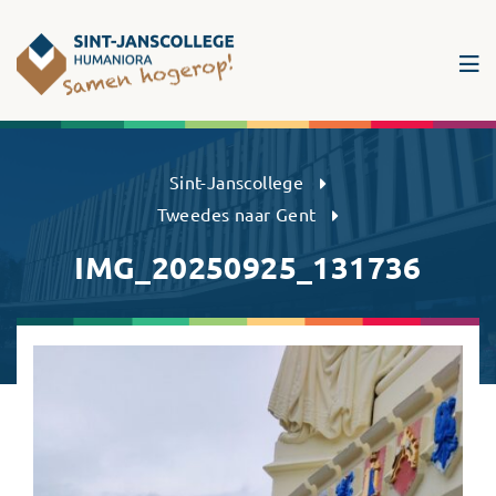
Sint-Janscollege Humaniora
Sint-Janscollege
Tweedes naar Gent
IMG_20250925_131736