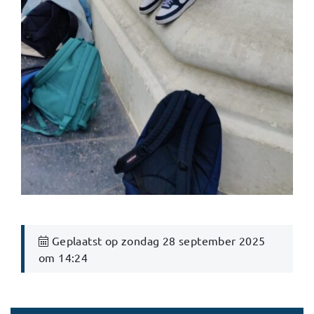
Geplaatst op zondag 28 september 2025
om 14:24