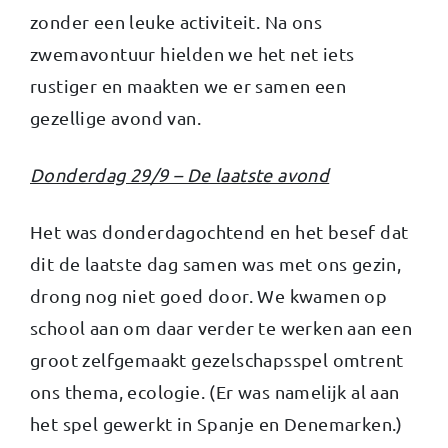
zonder een leuke activiteit. Na ons
zwemavontuur hielden we het net iets
rustiger en maakten we er samen een
gezellige avond van.
Donderdag 29/9 – De laatste avond
Het was donderdagochtend en het besef dat
dit de laatste dag samen was met ons gezin,
drong nog niet goed door. We kwamen op
school aan om daar verder te werken aan een
groot zelfgemaakt gezelschapsspel omtrent
ons thema, ecologie. (Er was namelijk al aan
het spel gewerkt in Spanje en Denemarken.)