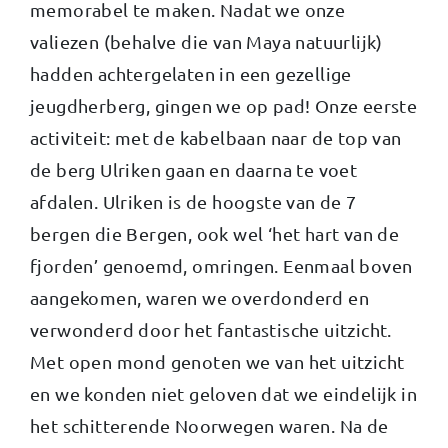
memorabel te maken. Nadat we onze
valiezen (behalve die van Maya natuurlijk)
hadden achtergelaten in een gezellige
jeugdherberg, gingen we op pad! Onze eerste
activiteit: met de kabelbaan naar de top van
de berg Ulriken gaan en daarna te voet
afdalen. Ulriken is de hoogste van de 7
bergen die Bergen, ook wel ‘het hart van de
fjorden’ genoemd, omringen. Eenmaal boven
aangekomen, waren we overdonderd en
verwonderd door het fantastische uitzicht.
Met open mond genoten we van het uitzicht
en we konden niet geloven dat we eindelijk in
het schitterende Noorwegen waren. Na de