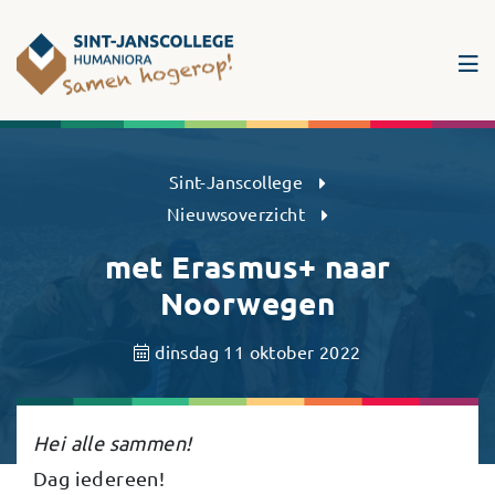
Sint-Janscollege Humaniora
Sint-Janscollege
Nieuwsoverzicht
met Erasmus+ naar
Noorwegen
dinsdag 11 oktober 2022
Hei alle sammen!
Dag iedereen!