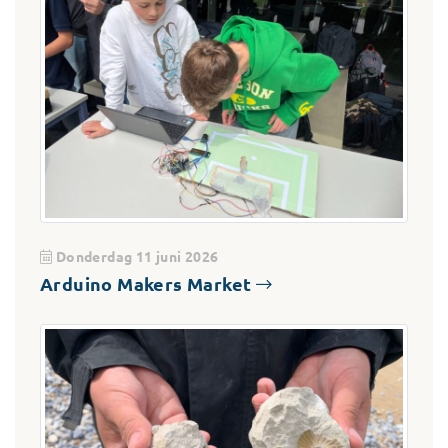
Donderdag 11 juni 2026
Arduino Makers Market