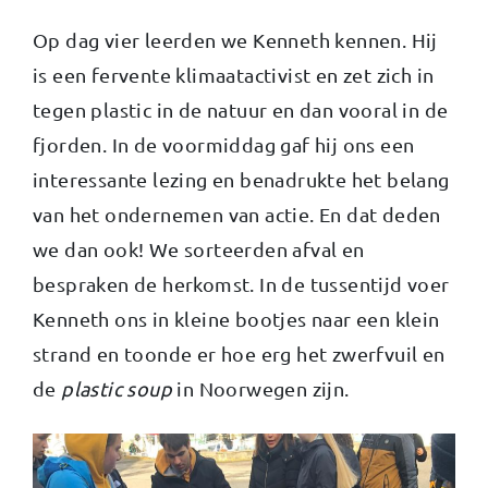
Op dag vier leerden we Kenneth kennen. Hij
is een fervente klimaatactivist en zet zich in
tegen plastic in de natuur en dan vooral in de
fjorden. In de voormiddag gaf hij ons een
interessante lezing en benadrukte het belang
van het ondernemen van actie. En dat deden
we dan ook! We sorteerden afval en
bespraken de herkomst. In de tussentijd voer
Kenneth ons in kleine bootjes naar een klein
strand en toonde er hoe erg het zwerfvuil en
de
plastic soup
in Noorwegen zijn.