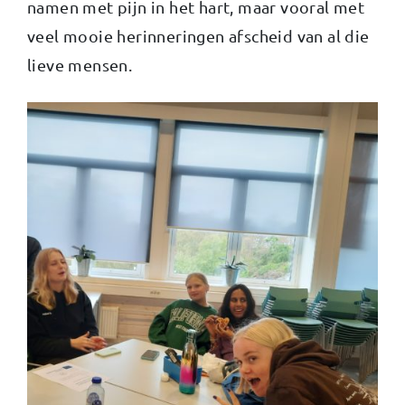
namen met pijn in het hart, maar vooral met
veel mooie herinneringen afscheid van al die
lieve mensen.