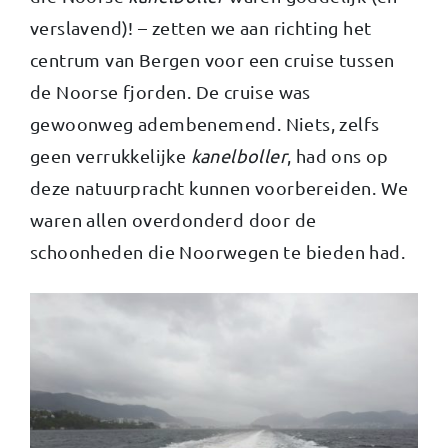
verslavend)! – zetten we aan richting het
centrum van Bergen voor een cruise tussen
de Noorse fjorden. De cruise was
gewoonweg adembenemend. Niets, zelfs
geen verrukkelijke
kanelboller
, had ons op
deze natuurpracht kunnen voorbereiden. We
waren allen overdonderd door de
schoonheden die Noorwegen te bieden had.