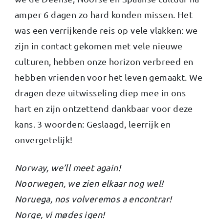
amper 6 dagen zo hard konden missen. Het
was een verrijkende reis op vele vlakken: we
zijn in contact gekomen met vele nieuwe
culturen, hebben onze horizon verbreed en
hebben vrienden voor het leven gemaakt. We
dragen deze uitwisseling diep mee in ons
hart en zijn ontzettend dankbaar voor deze
kans. 3 woorden: Geslaagd, leerrijk en
onvergetelijk!
Norway, we’ll meet again!
Noorwegen, we zien elkaar nog wel!
Noruega, nos volveremos a encontrar!
Norge, vi mødes igen!