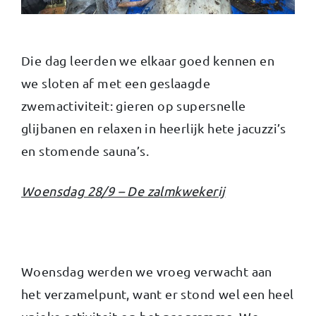
Die dag leerden we elkaar goed kennen en
we sloten af met een geslaagde
zwemactiviteit: gieren op supersnelle
glijbanen en relaxen in heerlijk hete jacuzzi’s
en stomende sauna’s.
Woensdag 28/9 – De zalmkwekerij
Woensdag werden we vroeg verwacht aan
het verzamelpunt, want er stond wel een heel