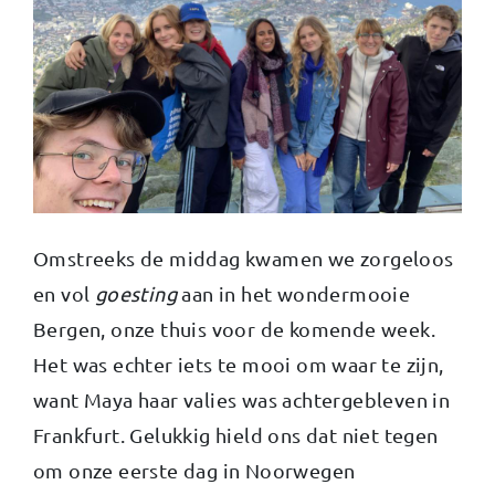
Omstreeks de middag kwamen we zorgeloos
en vol
goesting
aan in het wondermooie
Bergen, onze thuis voor de komende week.
Het was echter iets te mooi om waar te zijn,
want Maya haar valies was achtergebleven in
Frankfurt. Gelukkig hield ons dat niet tegen
om onze eerste dag in Noorwegen