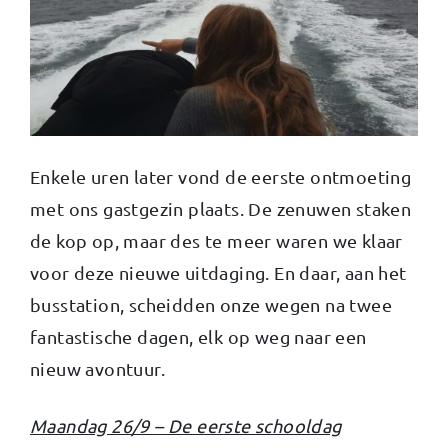
Enkele uren later vond de eerste ontmoeting
met ons gastgezin plaats. De zenuwen staken
de kop op, maar des te meer waren we klaar
voor deze nieuwe uitdaging. En daar, aan het
busstation, scheidden onze wegen na twee
fantastische dagen, elk op weg naar een
nieuw avontuur.
Maandag 26/9 – De eerste schooldag