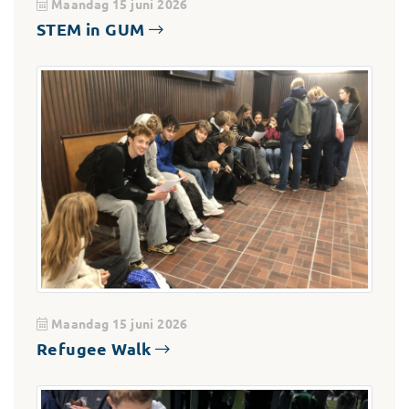
Maandag 15 juni 2026
STEM in GUM
Maandag 15 juni 2026
Refugee Walk