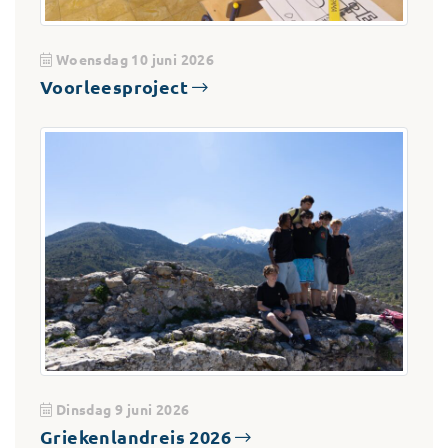
Woensdag 10 juni 2026
Voorleesproject
Dinsdag 9 juni 2026
Griekenlandreis 2026