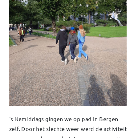
‘s Namiddags gingen we op pad in Bergen
zelf. Door het slechte weer werd de activiteit