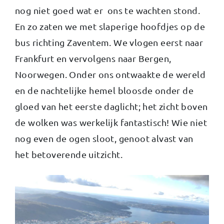
nog niet goed wat er ons te wachten stond.
En zo zaten we met slaperige hoofdjes op de
bus richting Zaventem. We vlogen eerst naar
Frankfurt en vervolgens naar Bergen,
Noorwegen. Onder ons ontwaakte de wereld
en de nachtelijke hemel bloosde onder de
gloed van het eerste daglicht; het zicht boven
de wolken was werkelijk fantastisch! Wie niet
nog even de ogen sloot, genoot alvast van
het betoverende uitzicht.