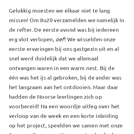
Gelukkig moesten we elkaar niet te lang
missen! Om 8u20 verzamelden we namelijk in
de refter. De eerste avond was bij iedereen
erg vlot verlopen,
oef
! We wisselden onze
eerste ervaringen bij ons gastgezin uit en al
snel werd duidelijk dat we allemaal
ontvangen waren in een warm nest. Bij de
één was het ijs al gebroken, bij de ander was
het langzaam aan het ontdooien. Maar daar
hadden de Noorse leerlingen zich op
voorbereid! Na een woordje uitleg over het
verloop van de week en een korte inleiding
op het project, speelden we samen met onze