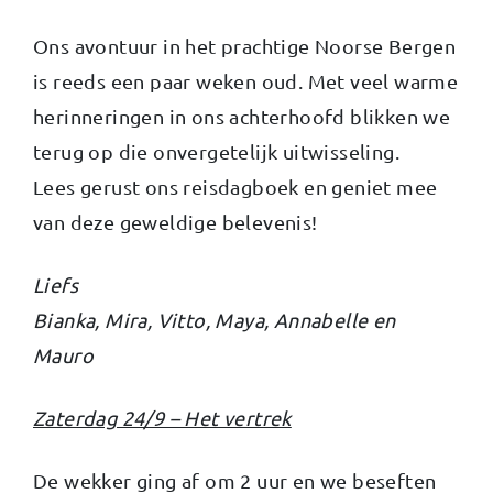
Ons avontuur in het prachtige Noorse Bergen
is reeds een paar weken oud. Met veel warme
herinneringen in ons achterhoofd blikken we
terug op die onvergetelijk uitwisseling.
Lees gerust ons reisdagboek en geniet mee
van deze geweldige belevenis!
Liefs
Bianka, Mira, Vitto, Maya, Annabelle en
Mauro
Zaterdag 24/9 – Het vertrek
De wekker ging af om 2 uur en we beseften