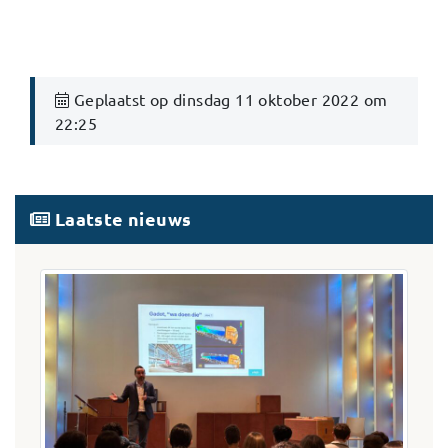
Geplaatst op dinsdag 11 oktober 2022 om
22:25
Laatste nieuws