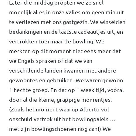
Later die middag propten we zo snel
mogelijk alles in onze valies om geen minuut
te verliezen met ons gastgezin. We wisselden
bedankingen en de laatste cadeautjes uit, en
vertrokken toen naar de bowling. We
merkten op dit moment niet eens meer dat
we Engels spraken of dat we van
verschillende landen kwamen met andere
gewoontes en gebruiken. We waren gewoon
1 hechte groep. En dat op 1 week tijd, vooral
door al die kleine, grappige momentjes.
(Zoals het moment waarop Alberto vol
onschuld vertrok uit het bowlingpaleis …
met zijn bowlingschoenen nog aan!) We