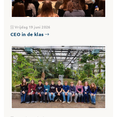
Vrijdag 19 juni 2026
CEO in de klas