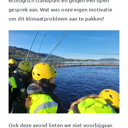
ecologisch standpunt en gingen een open
gesprek aan. Wat was onze eigen motivatie
om dit klimaatprobleem aan te pakken?
Ook deze avond lieten we niet voorbijgaan