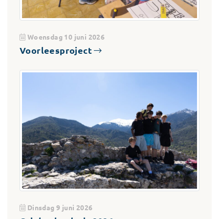
Woensdag 10 juni 2026
Voorleesproject
Dinsdag 9 juni 2026