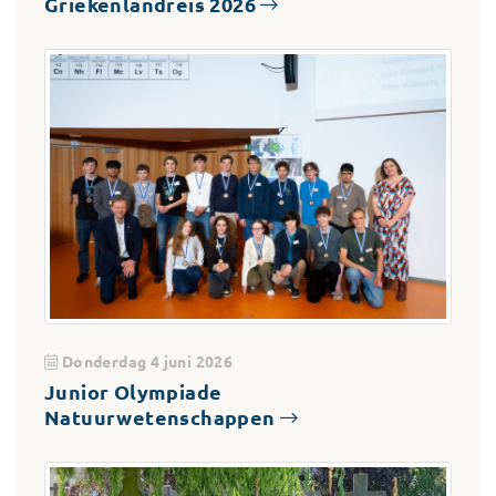
Griekenlandreis 2026
Donderdag 4 juni 2026
Junior Olympiade
Natuurwetenschappen