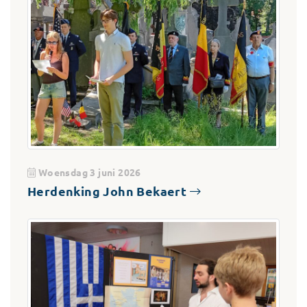
Woensdag 3 juni 2026
Herdenking John Bekaert