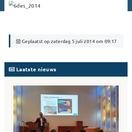
Geplaatst op zaterdag 5 juli 2014 om 09:17
Laatste nieuws