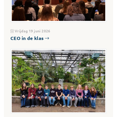
Vrijdag 19 juni 2026
CEO in de klas