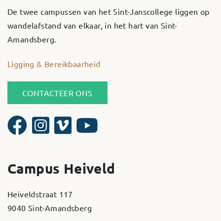
De twee campussen van het Sint-Janscollege liggen op
wandelafstand van elkaar, in het hart van Sint-
Amandsberg.
Ligging & Bereikbaarheid
CONTACTEER ONS
Campus Heiveld
Heiveldstraat 117
9040 Sint-Amandsberg