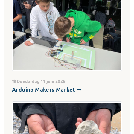
Donderdag 11 juni 2026
Arduino Makers Market