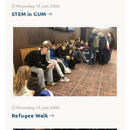
Maandag 15 juni 2026
STEM in GUM
Maandag 15 juni 2026
Refugee Walk