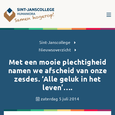
Sint-Janscollege Humaniora
Sint-Janscollege
Nieuwsoverzicht
Met een mooie plechtigheid
namen we afscheid van onze
zesdes. ‘Alle geluk in het
leven’….
zaterdag 5 juli 2014