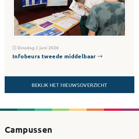
Dinsdag 2 juni 2026
Infobeurs tweede middelbaar
BEKIJK HET NIEUWSOVERZICHT
Campussen