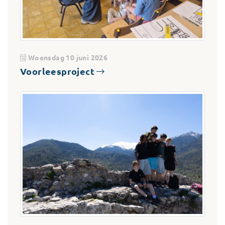
Woensdag 10 juni 2026
Voorleesproject