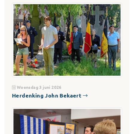
Woensdag 3 juni 2026
Herdenking John Bekaert