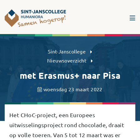
Sint-Janscollege Humaniora
Sint-Janscollege
Nieuwsoverzicht
met Erasmus+ naar Pisa
woensdag 23 maart 2022
Het CHoC-project, een Europees
uitwisselingsproject rond chocolade, draait
op volle toeren. Van 5 tot 12 maart was er