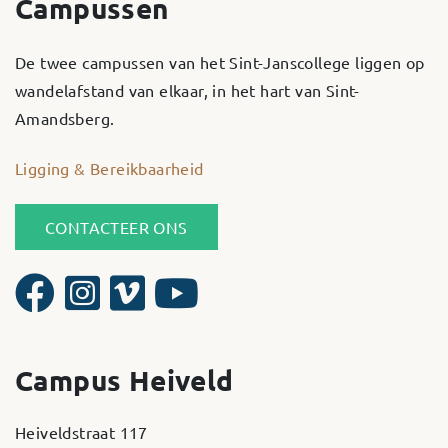
Campussen
De twee campussen van het Sint-Janscollege liggen op
wandelafstand van elkaar, in het hart van Sint-
Amandsberg.
Ligging & Bereikbaarheid
CONTACTEER ONS
Campus Heiveld
Heiveldstraat 117