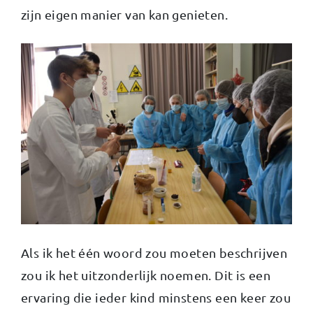
zijn eigen manier van kan genieten.
Als ik het één woord zou moeten beschrijven
zou ik het uitzonderlijk noemen. Dit is een
ervaring die ieder kind minstens een keer zou