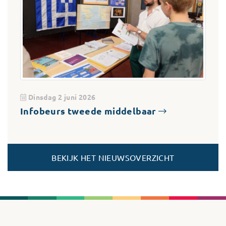
Dinsdag 2 juni 2026
Infobeurs tweede middelbaar
BEKIJK HET NIEUWSOVERZICHT