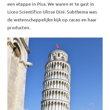
een etappe in Pisa. We waren er te gast in
Liceo Scientifico Ulisse Dini. Subthema was
de wetenschappelijke kijk op cacao en haar
producten.