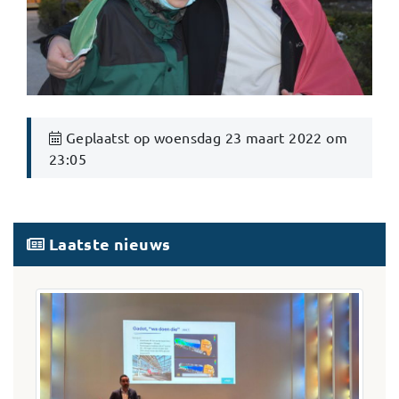
Geplaatst op woensdag 23 maart 2022 om
23:05
Laatste nieuws