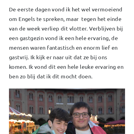
De eerste dagen vond ik het wel vermoeiend
om Engels te spreken, maar tegen het einde
van de week verliep dit vlotter. Verblijven bij
een gastgezin vond ik een hele ervaring, de
mensen waren fantastisch en enorm lief en
gastvrij. Ik kijk er naar uit dat ze bij ons
komen. Ik vond dit een hele leuke ervaring en
ben zo blij dat ik dit mocht doen.