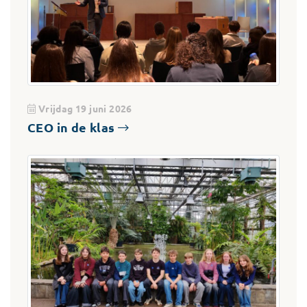
Vrijdag 19 juni 2026
CEO in de klas