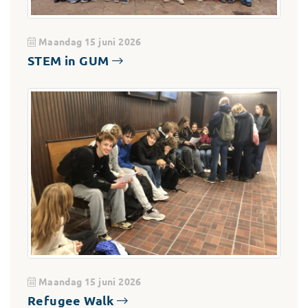
Maandag 15 juni 2026
STEM in GUM
Maandag 15 juni 2026
Refugee Walk