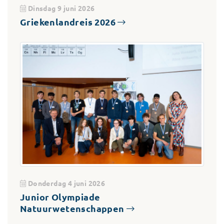
Dinsdag 9 juni 2026
Griekenlandreis 2026
Donderdag 4 juni 2026
Junior Olympiade
Natuurwetenschappen