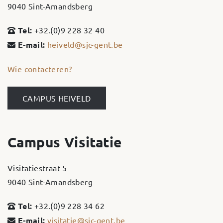
9040 Sint-Amandsberg
Tel:
+32.(0)9 228 32 40
E-mail:
heiveld@sjc-gent.be
Wie contacteren?
CAMPUS HEIVELD
Campus Visitatie
Visitatiestraat 5
9040 Sint-Amandsberg
Tel:
+32.(0)9 228 34 62
E-mail:
visitatie@sjc-gent.be