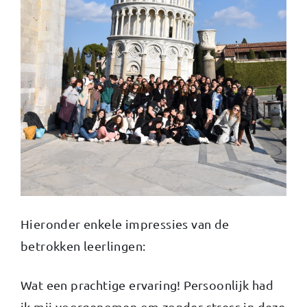
Hieronder enkele impressies van de
betrokken leerlingen:
Wat een prachtige ervaring! Persoonlijk had
ik mij voorgenomen om zonder stress in deze