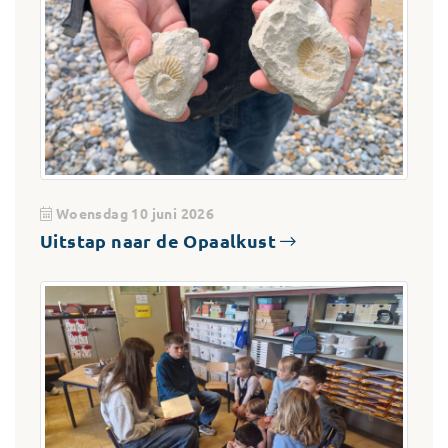
Woensdag 10 juni 2026
Uitstap naar de Opaalkust