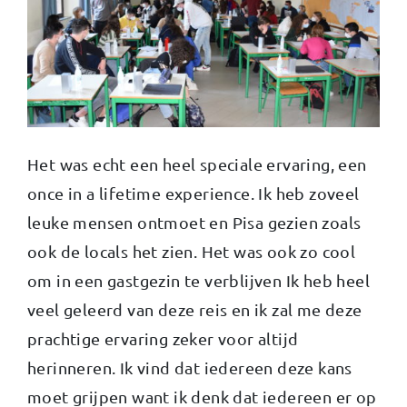
Het was echt een heel speciale ervaring, een
once in a lifetime experience. Ik heb zoveel
leuke mensen ontmoet en Pisa gezien zoals
ook de locals het zien. Het was ook zo cool
om in een gastgezin te verblijven Ik heb heel
veel geleerd van deze reis en ik zal me deze
prachtige ervaring zeker voor altijd
herinneren. Ik vind dat iedereen deze kans
moet grijpen want ik denk dat iedereen er op