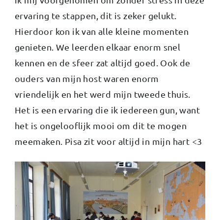
ervaring te stappen, dit is zeker gelukt.
Hierdoor kon ik van alle kleine momenten
genieten. We leerden elkaar enorm snel
kennen en de sfeer zat altijd goed. Ook de
ouders van mijn host waren enorm
vriendelijk en het werd mijn tweede thuis.
Het is een ervaring die ik iedereen gun, want
het is ongelooflijk mooi om dit te mogen
meemaken. Pisa zit voor altijd in mijn hart <3