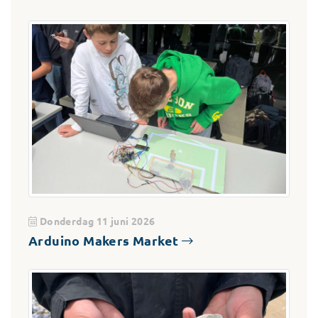
Donderdag 11 juni 2026
Arduino Makers Market