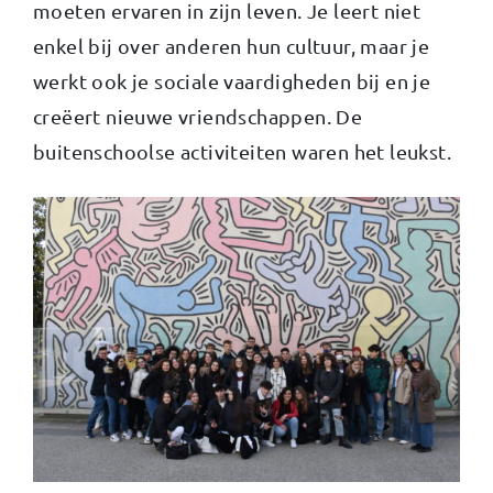
moeten ervaren in zijn leven. Je leert niet
enkel bij over anderen hun cultuur, maar je
werkt ook je sociale vaardigheden bij en je
creëert nieuwe vriendschappen. De
buitenschoolse activiteiten waren het leukst.