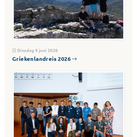
Dinsdag 9 juni 2026
Griekenlandreis 2026