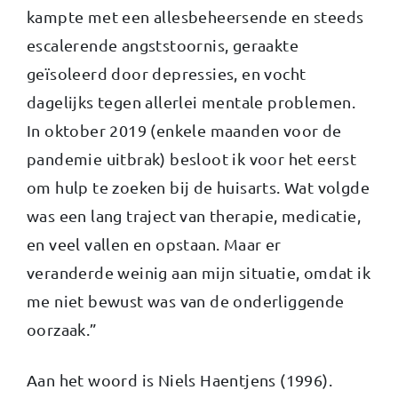
kampte met een allesbeheersende en steeds
escalerende angststoornis, geraakte
geïsoleerd door depressies, en vocht
dagelijks tegen allerlei mentale problemen.
In oktober 2019 (enkele maanden voor de
pandemie uitbrak) besloot ik voor het eerst
om hulp te zoeken bij de huisarts. Wat volgde
was een lang traject van therapie, medicatie,
en veel vallen en opstaan. Maar er
veranderde weinig aan mijn situatie, omdat ik
me niet bewust was van de onderliggende
oorzaak.”
Aan het woord is Niels Haentjens (1996).