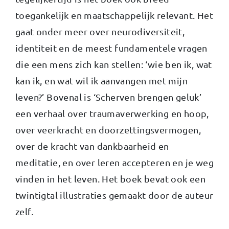
toegankelijk en maatschappelijk relevant. Het
gaat onder meer over neurodiversiteit,
identiteit en de meest fundamentele vragen
die een mens zich kan stellen: ‘wie ben ik, wat
kan ik, en wat wil ik aanvangen met mijn
leven?’ Bovenal is ‘Scherven brengen geluk’
een verhaal over traumaverwerking en hoop,
over veerkracht en doorzettingsvermogen,
over de kracht van dankbaarheid en
meditatie, en over leren accepteren en je weg
vinden in het leven. Het boek bevat ook een
twintigtal illustraties gemaakt door de auteur
zelf.