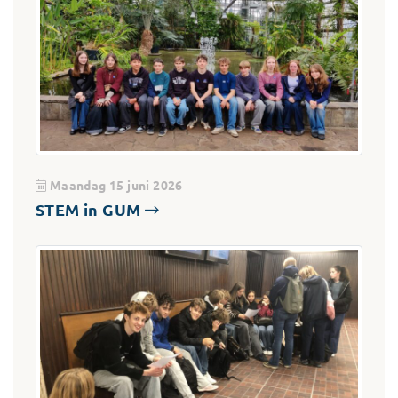
Maandag 15 juni 2026
STEM in GUM