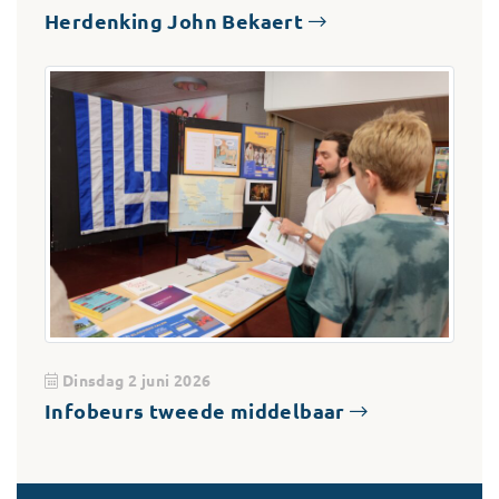
Herdenking John Bekaert
Dinsdag 2 juni 2026
Infobeurs tweede middelbaar