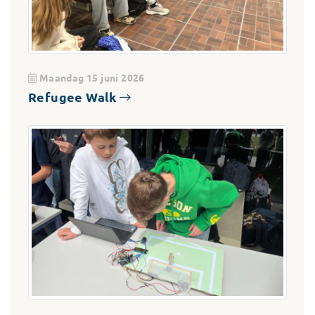
Maandag 15 juni 2026
Refugee Walk