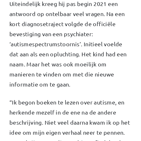
Uiteindelijk kreeg hij pas begin 2021 een
antwoord op ontelbaar veel vragen. Na een
kort diagnosetraject volgde de officiële
bevestiging van een psychiater:
‘autismespectrumstoornis’. Initieel voelde
dat aan als een opluchting. Het kind had een
naam. Maar het was ook moeilijk om
manieren te vinden om met die nieuwe
informatie om te gaan.
“Ik begon boeken te lezen over autisme, en
herkende mezelf in de ene na de andere
beschrijving. Niet veel daarna kwam ik op het
idee om mijn eigen verhaal neer te pennen.