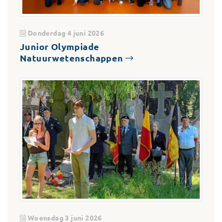
Donderdag 4 juni 2026
Junior Olympiade
Natuurwetenschappen
Woensdag 3 juni 2026