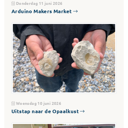
Donderdag 11 juni 2026
Arduino Makers Market
Woensdag 10 juni 2026
Uitstap naar de Opaalkust