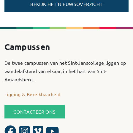
BEKIJK HET NIEUWSOVERZICHT
Campussen
De twee campussen van het Sint-Janscollege liggen op
wandelafstand van elkaar, in het hart van Sint-
Amandsberg.
Ligging & Bereikbaarheid
CONTACTEER ONS