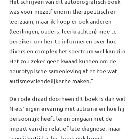
Het schrijven van dit autobiografisch boek
was voor mezelf enorm therapeutisch en
leerzaam, maar ik hoop er ook anderen
(leerlingen, ouders, leerkrachten) mee te
bereiken om hen te informeren over hoe
divers en complex het spectrum wel kan zijn.
Het zou zeker geen kwaad kunnen om de
neurotypische samenleving af en toe wat
autismevriendelijker te maken.”
De rode draad doorheen dit boek is dan wel
Niels’ eigen ervaring met autisme en hoe hij
persoonlijk heeft leren omgaan met de
impact van die relatief late diagnose, maar
tegelijkertijd is het boek ook breed