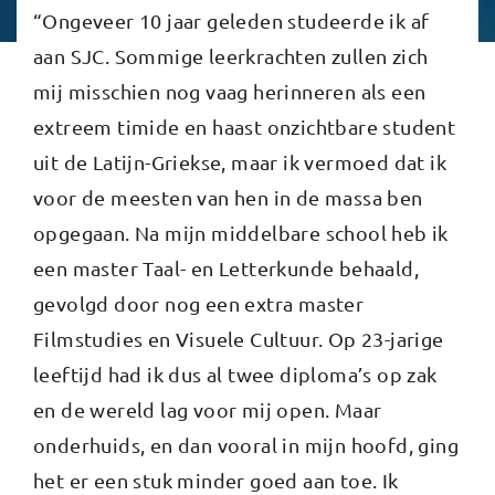
“Ongeveer 10 jaar geleden studeerde ik af
aan SJC. Sommige leerkrachten zullen zich
mij misschien nog vaag herinneren als een
extreem timide en haast onzichtbare student
uit de Latijn-Griekse, maar ik vermoed dat ik
voor de meesten van hen in de massa ben
opgegaan. Na mijn middelbare school heb ik
een master Taal- en Letterkunde behaald,
gevolgd door nog een extra master
Filmstudies en Visuele Cultuur. Op 23-jarige
leeftijd had ik dus al twee diploma’s op zak
en de wereld lag voor mij open. Maar
onderhuids, en dan vooral in mijn hoofd, ging
het er een stuk minder goed aan toe. Ik