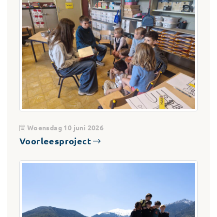
Woensdag 10 juni 2026
Voorleesproject