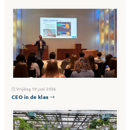
Vrijdag 19 juni 2026
CEO in de klas