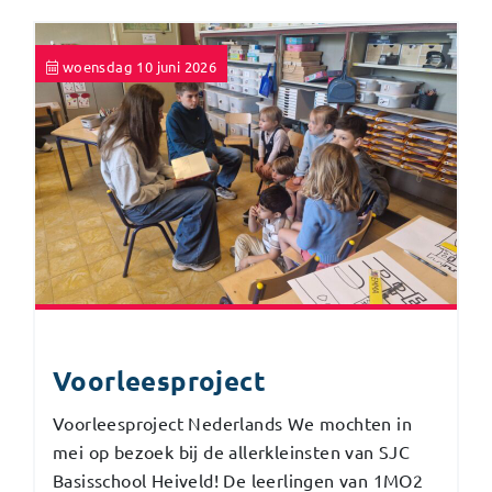
woensdag 10 juni 2026
Voorleesproject
Voorleesproject Nederlands We mochten in
mei op bezoek bij de allerkleinsten van SJC
Basisschool Heiveld! De leerlingen van 1MO2