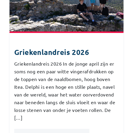
Griekenlandreis 2026
Griekenlandreis 2026 In de jonge april zijn er
soms nog een paar witte vingerafdrukken op
de toppen van de naaldbomen, hoog boven
Itea. Delphi is een hoge en stille plaats, navel
van de wereld, waar het water oorverdovend
naar beneden langs de sluis vloeit en waar de
losse stenen van onder je voeten rollen. De
[…]