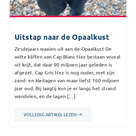
Uitstap naar de Opaalkust
Zesdejaars waaien uit aan de Opaalkust De
witte kliffen van Cap Blanc Nez bestaan vooral
uit krijt, dat daar 90 miljoen jaar geleden is
afgezet. Cap Gris Nez is nog ouder, met zijn
zand- en kleilagen van maar liefst 160 miljoen
jaar oud. Bij laagtij kun je er langs het strand
wandelen, en de lagen […]
VOLLEDIG ARTIKEL LEZEN