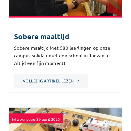
Sobere maaltijd
Sobere maaltijd Met 580 leerlingen op onze
campus solidair met een school in Tanzania.
Altijd een fijn moment!
VOLLEDIG ARTIKEL LEZEN
woensdag 29 april 2026