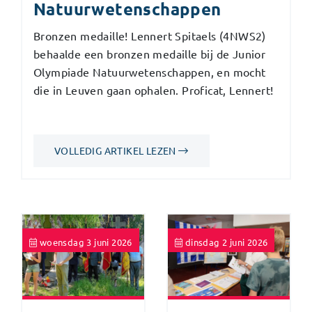
Natuurwetenschappen
Bronzen medaille! Lennert Spitaels (4NWS2)
behaalde een bronzen medaille bij de Junior
Olympiade Natuurwetenschappen, en mocht
die in Leuven gaan ophalen. Proficat, Lennert!
VOLLEDIG ARTIKEL LEZEN
woensdag 3 juni 2026
dinsdag 2 juni 2026