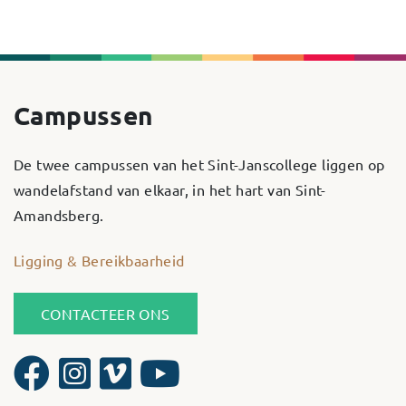
Campussen
De twee campussen van het Sint-Janscollege liggen op
wandelafstand van elkaar, in het hart van Sint-
Amandsberg.
Ligging & Bereikbaarheid
CONTACTEER ONS