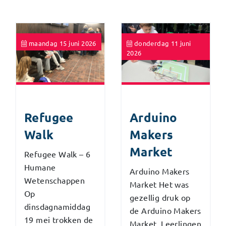
maandag 15 juni 2026
donderdag 11 juni
2026
Refugee
Arduino
Walk
Makers
Market
Refugee Walk – 6
Humane
Arduino Makers
Wetenschappen
Market Het was
Op
gezellig druk op
dinsdagnamiddag
de Arduino Makers
19 mei trokken de
Market. Leerlingen