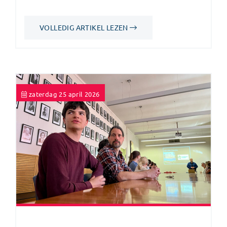
VOLLEDIG ARTIKEL LEZEN
zaterdag 25 april 2026