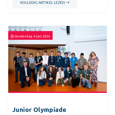
VOLLEDIG ARTIKEL LEZEN
donderdag 4 juni 2026
Junior Olympiade