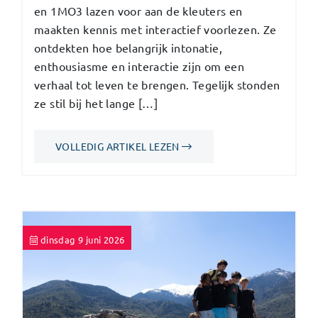
en 1MO3 lazen voor aan de kleuters en
maakten kennis met interactief voorlezen. Ze
ontdekten hoe belangrijk intonatie,
enthousiasme en interactie zijn om een
verhaal tot leven te brengen. Tegelijk stonden
ze stil bij het lange […]
VOLLEDIG ARTIKEL LEZEN
dinsdag 9 juni 2026