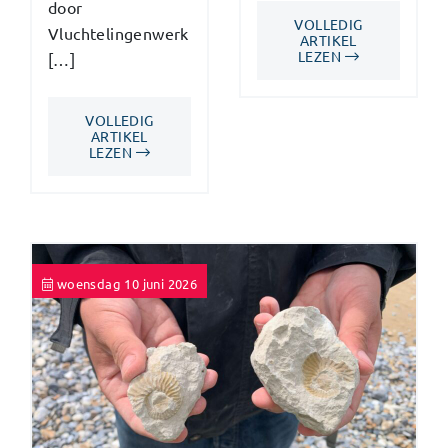
door
VOLLEDIG
Vluchtelingenwerk
ARTIKEL
LEZEN
[…]
VOLLEDIG
ARTIKEL
LEZEN
woensdag 10 juni 2026